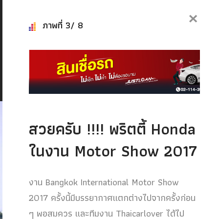
×
ภาพที่ 3/ 8
สวยครับ !!!! พริตตี้ Honda
ในงาน Motor Show 2017
งาน Bangkok International Motor Show
2017 ครั้งนี้มีบรรยากาศแตกต่างไปจากครั้งก่อน
ๆ พอสมควร และทีมงาน Thaicarlover ได้ไป