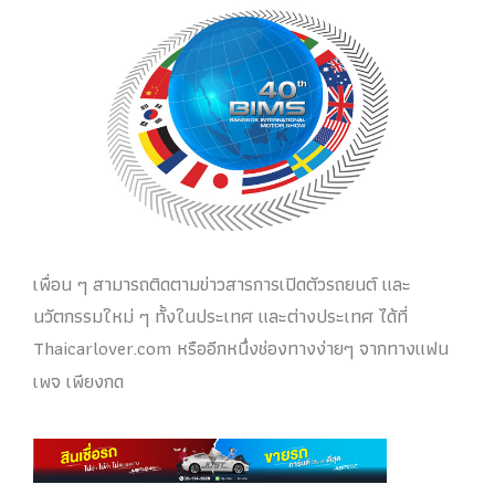
เพื่อน ๆ สามารถติดตามข่าวสารการเปิดตัวรถยนต์ และ
นวัตกรรมใหม่ ๆ ทั้งในประเทศ และต่างประเทศ ได้ที่
Thaicarlover.com หรืออีกหนึ่งช่องทางง่ายๆ จากทางแฟน
เพจ เพียงกด