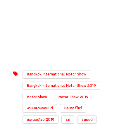
Bangkok International Motor Show
Bangkok International Motor Show 2019
Motor Show
Motor Show 2019
งานแสดงรถยนต์
มอเตอร์โชว์
มอเตอร์โชว์ 2019
รถ
รถยนต์