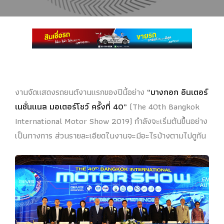
งานจัดแสดงรถยนต์งานแรกของปีนี้อย่าง
“บางกอก อินเตอร์
เนชั่นแนล มอเตอร์โชว์ ครั้งที่ 40”
(The 40th Bangkok
International Motor Show 2019) กำลังจะเริ่มต้นขึ้นอย่าง
เป็นทางการ ส่วนรายละเอียดในงานจะมีอะไรบ้างตามไปดูกัน