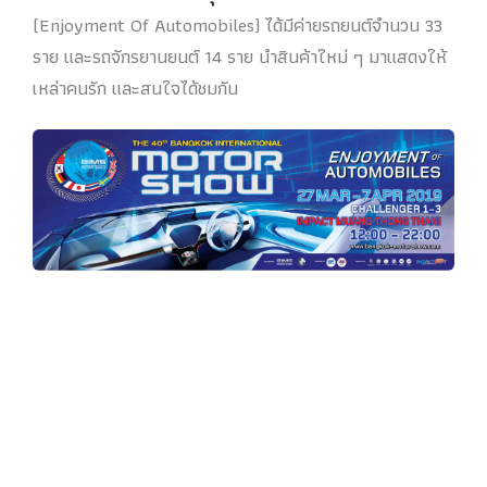
(Enjoyment Of Automobiles) ได้มีค่ายรถยนต์จำนวน 33
ราย และรถจักรยานยนต์ 14 ราย นำสินค้าใหม่ ๆ มาแสดงให้
เหล่าคนรัก และสนใจได้ชมกัน