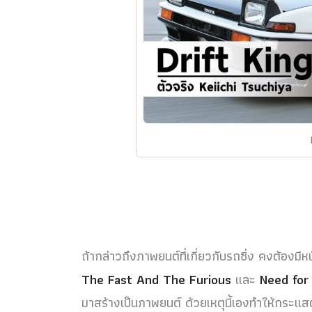
ถ้ากล่าวถึงภาพยนต์ที่เกี่ยวกับรถซิ่ง คงต้องมีหน
The Fast And The Furious
และ
Need for
มาสร้างเป็นภาพยนต์ ด้วยเหตุนี้เองทำให้กระแส