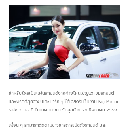
สำหรับใครเป็นแฟนรถยนต์จากค่ายไหนเชิญแวะชมรถยนต์
และพริตตี้สุดสวย และน่ารัก ๆ ได้เลยครับในงาน Big Motor
Sale 2016 ที่ ไบเทค บางนา วันสุดท้าย 28 สิงหาคม 2559
เพื่อน ๆ สามารถติดตามข่าวสารการเปิดตัวรถยนต์ และ