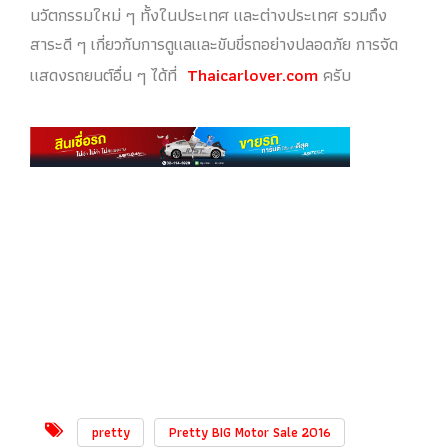
นวัตกรรมใหม่ ๆ ทั้งในประเทศ และต่างประเทศ รวมถึง
สาระดี ๆ เกี่ยวกับการดูแลและขับขี่รถอย่างปลอดภัย การจัด
แสดงรถยนต์อื่น ๆ ได้ที่
Thaicarlover.com
ครับ
pretty
Pretty BIG Motor Sale 2016