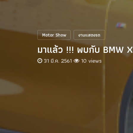
Motor Show
งานแสดงรถ
มาแล้ว !!! พบกับ BMW
31 มี.ค. 2561
10 views