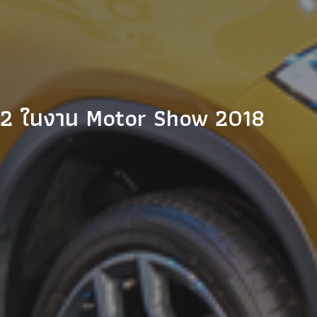
 X2 ในงาน Motor Show 2018