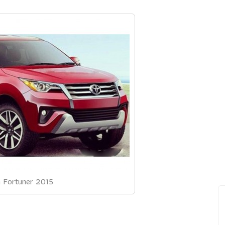
 Fortuner 2015