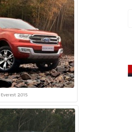
 Everest 2015