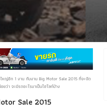
่งใหญ่อีก 1 งาน กับงาน Big Motor Sale 2015 ที่จะจัด
นหน่อยว่า จะมีรถอะไรมาเป็นไฮไลท์บ้าง
 Motor Sale 2015