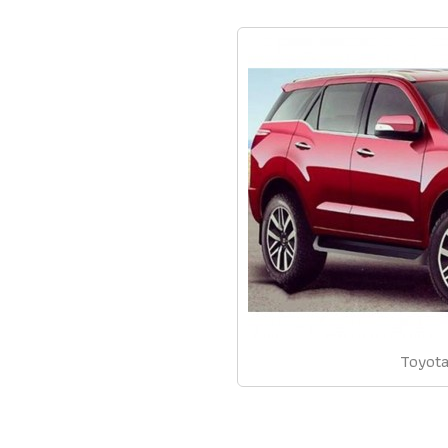
Toyota