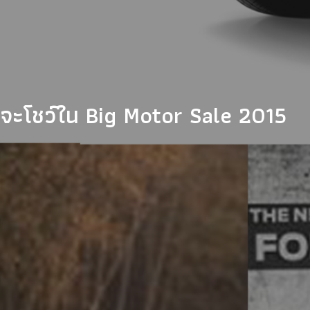
ที่จะโชว์ใน Big Motor Sale 2015