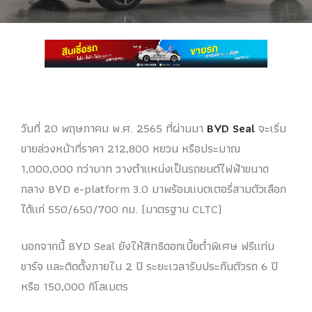
วันที่ 20 พฤษภาคม พ.ศ. 2565 ที่ผ่านมา
BYD
Seal
จะเริ่ม
ขายล่วงหน้าที่ราคา 212,800 หยวน หรือประมาณ
1,000,000 กว่าบาท วางตำแหน่งเป็นรถยนต์ไฟฟ้าขนาด
กลาง BYD e-platform 3.0 มาพร้อมแบตเตอรี่สามตัวเลือก
ได้แก่ 550/650/700 กม. (มาตรฐาน CLTC)
นอกจากนี้ BYD Seal ยังให้สิทธิดอกเบี้ยต่ำพิเศษ ฟรีแท่น
ชาร์จ และติดตั้งภายใน 2 ปี ระยะเวลารับประกันตัวรถ 6 ปี
หรือ 150,000 กิโลเมตร