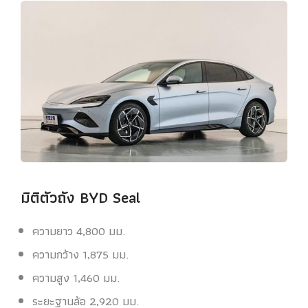
มิติตัวถัง BYD Seal
ความยาว 4,800 มม.
ความกว้าง 1,875 มม.
ความสูง 1,460 มม.
ระยะฐานล้อ 2,920 มม.