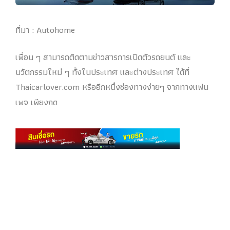
ที่มา : Autohome
เพื่อน ๆ สามารถติดตามข่าวสารการเปิดตัวรถยนต์ และ
นวัตกรรมใหม่ ๆ ทั้งในประเทศ และต่างประเทศ ได้ที่
Thaicarlover.com หรืออีกหนึ่งช่องทางง่ายๆ จากทางแฟน
เพจ เพียงกด