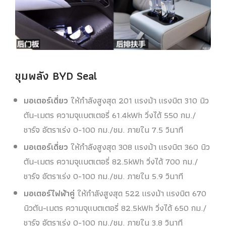
ขุมพลัง
BYD
Seal
มอเตอร์เดี่ยว
ให้กำลังสูงสุด 201 แรงม้า แรงบิต 310 นิว
ตัน-เมตร ความจุแบตเตอรี่ 61.4kWh วิ่งได้ 550 กม./
ชาร์จ อัตราเร่ง 0-100 กม./ชม. ภายใน 7.5 วินาที
มอเตอร์เดี่ยว
ให้กำลังสูงสุด
308 แรงม้า แรงบิต 360 นิว
ตัน-เมตร
ความจุแบตเตอรี่
82.5kWh วิ่งได้ 700 กม./
ชาร์จ อัตราเร่ง 0-100 กม./ชม. ภายใน 5.9 วินาที
มอเตอร์ไฟฟ้าคู่
ให้กำลังสูงสุด
522 แรงม้า แรงบิต 670
นิวตัน-เมตร
ความจุแบตเตอรี่
82.5kWh วิ่งได้ 650 กม./
ชาร์จ อัตราเร่ง 0-100 กม./ชม. ภายใน 3.8 วินาที