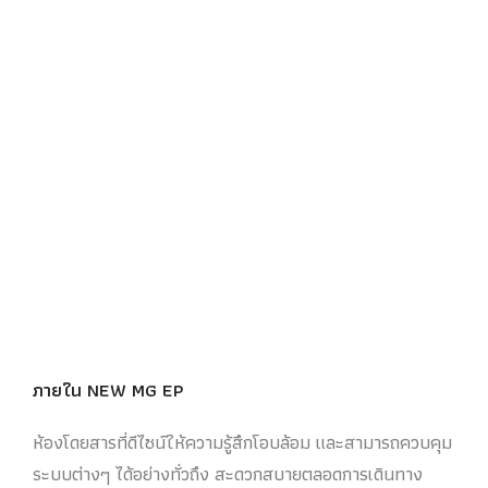
ภายใน
NEW MG EP
ห้องโดยสารที่ดีไซน์ให้ความรู้สึกโอบล้อม และสามารถควบคุม
ระบบต่างๆ ได้อย่างทั่วถึง สะดวกสบายตลอดการเดินทาง