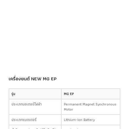
เครื่องยนต์ NEW MG EP
รุ่น
MG EP
ประเภทมอเตอร์ไฟฟ้า
Permanent Magnet Synchronous
Motor
ประเภทแบตเตอรี่
Lithium-Ion Battery