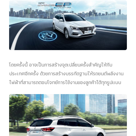
โดยครั้งนี้ อาจเป็นการสร้างจุดเปลี่ยนครั้งสำคัญให้กับ
ประเทศอีกครั้ง ด้วยการสร้างบรรทัดฐานให้รถยนต์พลังงาน
ไฟฟ้าที่สามารถตอบโจทย์การใช้งานของลูกค้าได้ทุกรูปแบบ