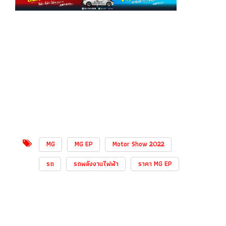
MG
MG EP
Motor Show 2022
รถ
รถพลังงานไฟฟ้า
ราคา MG EP