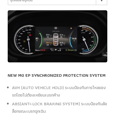
ชุดซ่อมยางฉุกเฉิน
●
NEW MG EP
SYNCHRONIZED PROTECTION SYSTEM
AVH (AUTO VEHICLE HOLD) ระบบป้องกันการไหลของ
รถโดยไม่ต้องเหยียบเบรกค้าง
ABS(ANTI-LOCK BRAKING SYSTEM) ระบบป้องกันล้อ
ล็อกขณะเบรกฉุกเฉิน