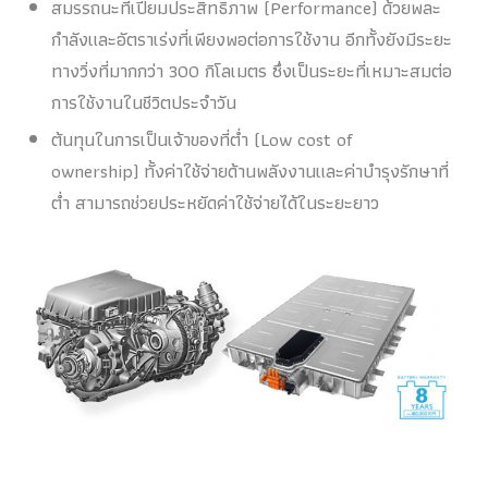
สมรรถนะที่เปี่ยมประสิทธิภาพ (Performance) ด้วยพละ
กำลังและอัตราเร่งที่เพียงพอต่อการใช้งาน อีกทั้งยังมีระยะ
ทางวิ่งที่มากกว่า 300 กิโลเมตร ซึ่งเป็นระยะที่เหมาะสมต่อ
การใช้งานในชีวิตประจำวัน
ต้นทุนในการเป็นเจ้าของที่ต่ำ (Low cost of
ownership) ทั้งค่าใช้จ่ายด้านพลังงานและค่าบำรุงรักษาที่
ต่ำ สามารถช่วยประหยัดค่าใช้จ่ายได้ในระยะยาว