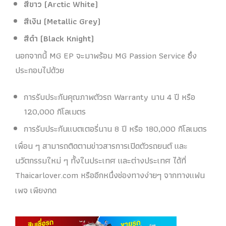
สีขาว (Arctic White)
สีเงิน (Metallic Grey)
สีดำ (Black Knight)
นอกจากนี้ MG EP จะมาพร้อม MG Passion Service ซึ่ง
ประกอบไปด้วย
การรับประกันคุณภาพตัวรถ Warranty นาน 4 ปี หรือ
120,000 กิโลเมตร
การรับประกันแบตเตอรี่นาน 8 ปี หรือ 180,000 กิโลเมตร
เพื่อน ๆ สามารถติดตามข่าวสารการเปิดตัวรถยนต์ และ
นวัตกรรมใหม่ ๆ ทั้งในประเทศ และต่างประเทศ ได้ที่
Thaicarlover.com หรืออีกหนึ่งช่องทางง่ายๆ จากทางแฟน
เพจ เพียงกด