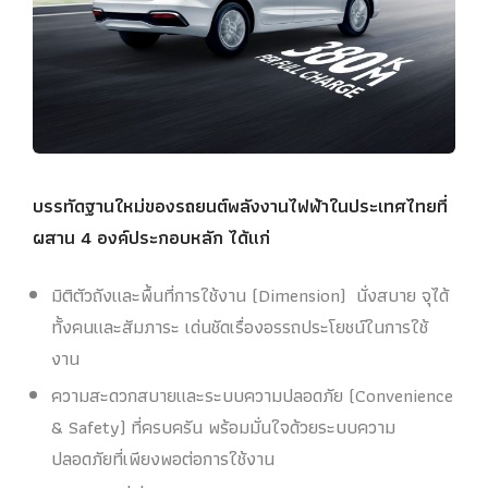
บรรทัดฐานใหม่ของรถยนต์พลังงานไฟฟ้าในประเทศไทยที่
ผสาน 4 องค์ประกอบหลัก ได้แก่
มิติตัวถังและพื้นที่การใช้งาน (Dimension) นั่งสบาย จุได้
ทั้งคนและสัมภาระ เด่นชัดเรื่องอรรถประโยชน์ในการใช้
งาน
ความสะดวกสบายและระบบความปลอดภัย (Convenience
& Safety) ที่ครบครัน พร้อมมั่นใจด้วยระบบความ
ปลอดภัยที่เพียงพอต่อการใช้งาน