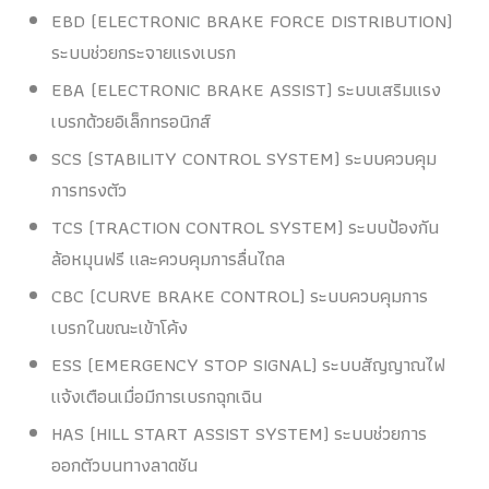
EBD (ELECTRONIC BRAKE FORCE DISTRIBUTION)
ระบบช่วยกระจายแรงเบรก
EBA (ELECTRONIC BRAKE ASSIST) ระบบเสริมแรง
เบรกด้วยอิเล็กทรอนิกส์
SCS (STABILITY CONTROL SYSTEM) ระบบควบคุม
การทรงตัว
TCS (TRACTION CONTROL SYSTEM) ระบบป้องกัน
ล้อหมุนฟรี และควบคุมการลื่นไถล
CBC (CURVE BRAKE CONTROL) ระบบควบคุมการ
เบรกในขณะเข้าโค้ง
ESS (EMERGENCY STOP SIGNAL) ระบบสัญญาณไฟ
แจ้งเตือนเมื่อมีการเบรกฉุกเฉิน
HAS (HILL START ASSIST SYSTEM) ระบบช่วยการ
ออกตัวบนทางลาดชัน