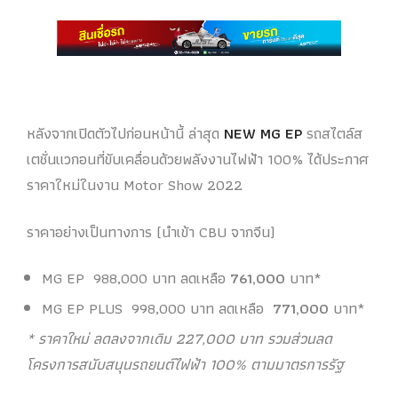
หลังจากเปิดตัวไปก่อนหน้านี้ ล่าสุด
NEW MG EP
รถสไตล์ส
เตชั่นแวกอนที่ขับเคลื่อนด้วยพลังงานไฟฟ้า 100% ได้ประกาศ
ราคาใหม่ในงาน Motor Show 2022
ราคาอย่างเป็นทางการ (นำเข้า CBU จากจีน)
MG EP 988,000 บาท ลดเหลือ
761,000
บาท*
MG EP PLUS 998,000 บาท ลดเหลือ
771,000
บาท*
* ราคาใหม่ ลดลงจากเดิม 227,000 บาท รวมส่วนลด
โครงการสนับสนุนรถยนต์ไฟฟ้า 100% ตามมาตรการรัฐ