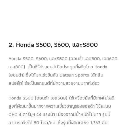
2. Honda S500, S600, และS800
Honda S500, S600, และS800 (ฮอนด้า เอส500, เอส600,
เอส800) เป็นซีรีย์รถยนต์เปิดประทุนที่ผลิตโดย Honda
(ฮอนด้า) ซึ่งได้มาแข่งขันกับ Datsun Sports (ดัทสัน
สปอร์ต) ถือเป็นรถยนต์ที่มีความสวยงามมากทีเดียว
Honda S500 (ฮอนด้า เอส500) ใช้เครื่องมือที่มีเทคโนโลยี
สูงที่พัฒนาขึ้นมากจากความเชี่ยวชาญของฮออด้า ใช้ระบบ
OHC 4 คาร์บูฯ 44 แรงม้า เนื่องจากมีน้ำหนักไม่มาก รุ่นนี้
สามารถวิ่งได้ 80 ไมล์/ชม. ซึ่งรุ่นนี้ผลิตเพียง 1,363 คัน