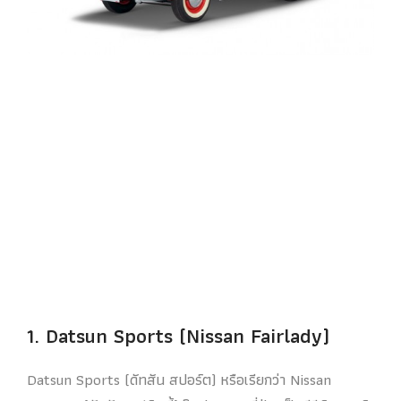
1. Datsun Sports (Nissan Fairlady)
Datsun Sports (ดัทสัน สปอร์ต) หรือเรียกว่า Nissan