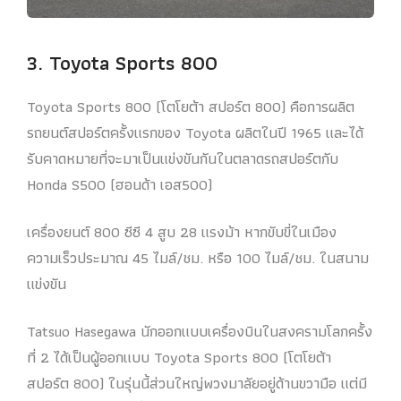
3. Toyota Sports 800
Toyota Sports 800 (โตโยต้า สปอร์ต 800) คือการผลิต
รถยนต์สปอร์ตครั้งแรกของ Toyota ผลิตในปี 1965 และได้
รับคาดหมายที่จะมาเป็นแข่งขันกันในตลาดรถสปอร์ตกับ
Honda S500 (ฮอนด้า เอส500)
เครื่องยนต์ 800 ซีซี 4 สูบ 28 แรงม้า หากขับขี่ในเมือง
ความเร็วประมาณ 45 ไมล์/ชม. หรือ 100 ไมล์/ชม. ในสนาม
แข่งขัน
Tatsuo Hasegawa นักออกแบบเครื่องบินในสงครามโลกครั้ง
ที่ 2 ได้เป็นผู้ออกแบบ Toyota Sports 800 (โตโยต้า
สปอร์ต 800) ในรุ่นนี้ส่วนใหญ่พวงมาลัยอยู่ด้านขวามือ แต่มี