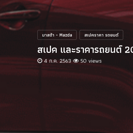
มาสด้า - Mazda
สเปคราคา รถยนต์
สเปค และราคารถยนต์ 
4 ก.ค. 2563
50 views