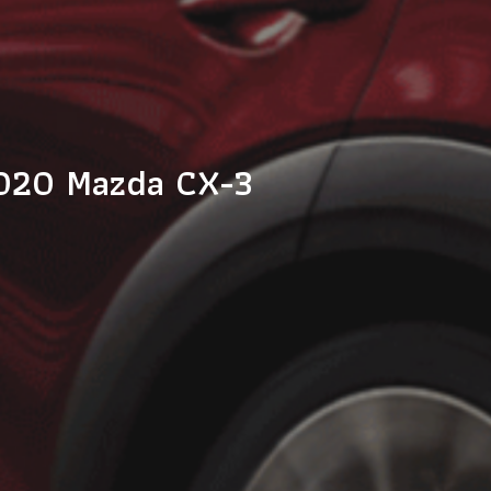
2020 Mazda CX-3