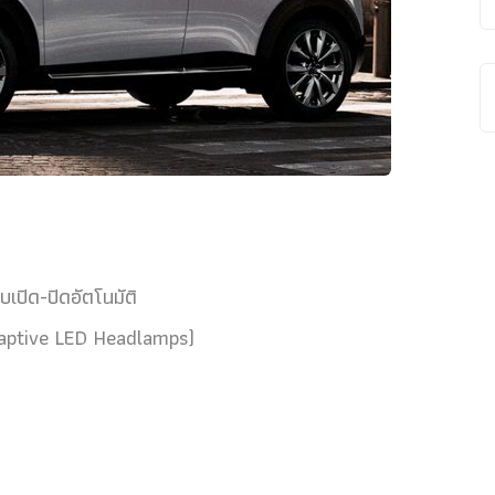
ปิด-ปิดอัตโนมัติ
Adaptive LED Headlamps)