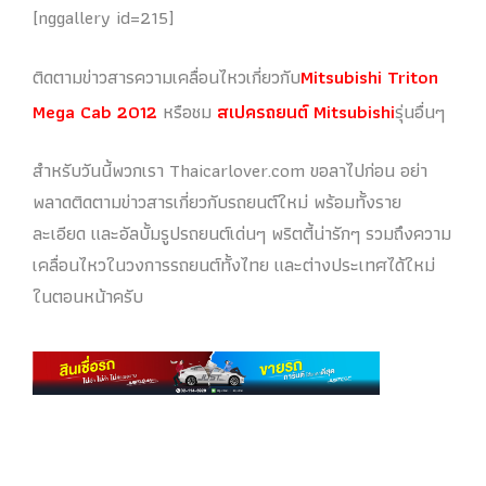
[nggallery id=215]
ติดตามข่าวสารความเคลื่อนไหวเกี่ยวกับ
Mitsubishi Triton
Mega Cab 2012
หรือชม
สเปครถยนต์ Mitsubishi
รุ่นอื่นๆ
สำหรับวันนี้พวกเรา Thaicarlover.com ขอลาไปก่อน อย่า
พลาดติดตามข่าวสารเกี่ยวกับรถยนต์ใหม่ พร้อมทั้งราย
ละเอียด และอัลบั้มรูปรถยนต์เด่นๆ พริตตี้น่ารักๆ รวมถึงความ
เคลื่อนไหวในวงการรถยนต์ทั้งไทย และต่างประเทศได้ใหม่
ในตอนหน้าครับ