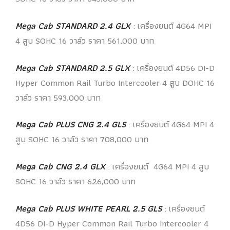
Mega Cab STANDARD 2.4 GLX
: เครื่องยนต์ 4G64 MPI
4 สูบ SOHC 16 วาล์ว ราคา 561,000 บาท
Mega Cab STANDARD 2.5 GLX
: เครื่องยนต์ 4D56 DI-D
Hyper Common Rail Turbo Intercooler 4 สูบ DOHC 16
วาล์ว ราคา 593,000 บาท
Mega Cab PLUS CNG 2.4 GLS
: เครื่องยนต์ 4G64 MPI 4
สูบ SOHC 16 วาล์ว ราคา 708,000 บาท
Mega Cab CNG 2.4 GLX
: เครื่องยนต์ 4G64 MPI 4 สูบ
SOHC 16 วาล์ว ราคา 626,000 บาท
Mega Cab PLUS WHITE PEARL 2.5 GLS
: เครื่องยนต์
4D56 DI-D Hyper Common Rail Turbo Intercooler 4