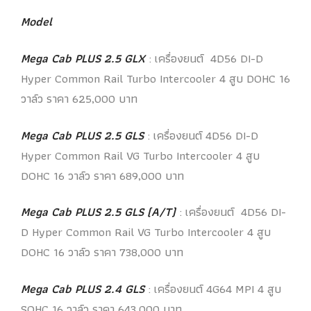
Model
Mega Cab PLUS 2.5 GLX
: เครื่องยนต์ 4D56 DI-D
Hyper Common Rail Turbo Intercooler 4 สูบ DOHC 16
วาล์ว ราคา 625,000 บาท
Mega Cab PLUS 2.5 GLS
: เครื่องยนต์ 4D56 DI-D
Hyper Common Rail VG Turbo Intercooler 4 สูบ
DOHC 16 วาล์ว ราคา 689,000 บาท
Mega Cab PLUS 2.5 GLS (A/T)
: เครื่องยนต์ 4D56 DI-
D Hyper Common Rail VG Turbo Intercooler 4 สูบ
DOHC 16 วาล์ว ราคา 738,000 บาท
Mega Cab PLUS 2.4 GLS
: เครื่องยนต์ 4G64 MPI 4 สูบ
SOHC 16 วาล์ว ราคา 643,000 บาท