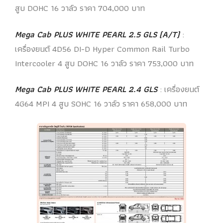
สูบ DOHC 16 วาล์ว ราคา 704,000 บาท
Mega Cab PLUS WHITE PEARL 2.5 GLS (A/T)
:
เครื่องยนต์ 4D56 DI-D Hyper Common Rail Turbo
Intercooler 4 สูบ DOHC 16 วาล์ว ราคา 753,000 บาท
Mega Cab PLUS WHITE PEARL 2.4 GLS
: เครื่องยนต์
4G64 MPI 4 สูบ SOHC 16 วาล์ว ราคา 658,000 บาท