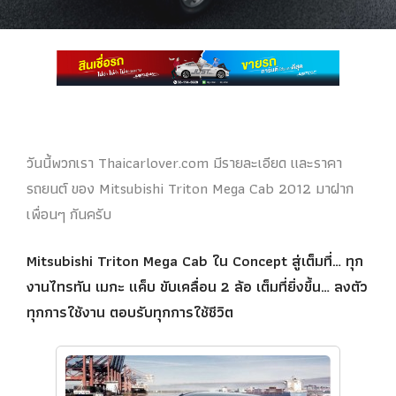
วันนี้พวกเรา Thaicarlover.com มีรายละเอียด และราคา
รถยนต์ ของ Mitsubishi Triton Mega Cab 2012 มาฝาก
เพื่อนๆ กันครับ
Mitsubishi Triton Mega Cab ใน Concept สู่เต็มที่… ทุก
งานไทรทัน เมกะ แค็บ ขับเคลื่อน 2 ล้อ เต็มที่ยิ่งขึ้น… ลงตัว
ทุกการใช้งาน ตอบรับทุกการใช้ชีวิต