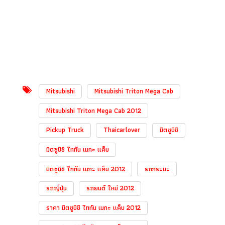
Mitsubishi
Mitsubishi Triton Mega Cab
Mitsubishi Triton Mega Cab 2012
Pickup Truck
Thaicarlover
มิตซูบิชิ
มิตซูบิชิ ไททัน เมกะ แค็บ
มิตซูบิชิ ไททัน เมกะ แค็บ 2012
รถกระบะ
รถญี่ปุ่น
รถยนต์ ใหม่ 2012
ราคา มิตซูบิชิ ไททัน เมกะ แค็บ 2012