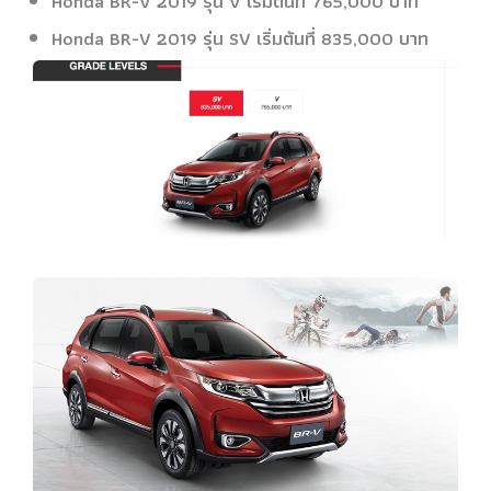
Honda BR-V 2019 รุ่น V เริ่มต้นที่ 765,000 บาท
Honda BR-V 2019 รุ่น SV เริ่มต้นที่ 835,000 บาท