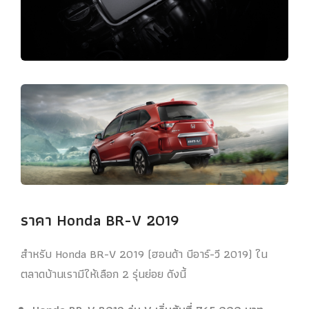
ราคา Honda BR-V 2019
สำหรับ Honda BR-V 2019 (ฮอนด้า บีอาร์-วี 2019) ใน
ตลาดบ้านเรามีให้เลือก 2 รุ่นย่อย ดังนี้