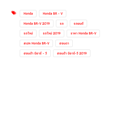
Honda
Honda BR - V
Honda BR-V 2019
รถ
รถยนต์
รถใหม่
รถใหม่ 2019
ราคา Honda BR-V
สเปค Honda BR-V
ฮอนดา
ฮอนด้า บีอาร์ - วี
ฮอนด้า บีอาร์-วี 2019