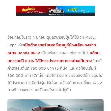
ย้อนกลับไปราว 4 ปีก่อน ผู้ผลิตชาวญี่ปุ่นได้ใช้เวที Motor
Expo เพื่อ
เปิดตัวครอสโอเสอร์เอสยูวีน้องเล็กของค่าย
อย่าง Honda BR-V
เป็นครั้งแรก และหลังจากนั้นใน
เดือน
มกราคมปี 2016 ได้มีการประกาศราคาอย่างเป็นทาง
โดยมี
ค่าตัวเริ่มต้นที่ 750,000 บาท (5 ที่นั่ง) และตัวท็อปเริ่มที่
820,000 บาท (7ที่นั่ง) เมื่อได้ทำตลาดจนจนถึงปีนี้ทางผู้ผลิต
ได้ประกาศการเปิดตัวรุ่นปรับโฉม พร้อมกับการเปลี่ยนแปลลง
บางสิ่งบางอย่าง จะเป็นอะไรตามไปดูกัน