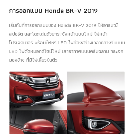
การออกแบบ Honda BR-V 2019
เริ่มกันที่การออกแบบของ Honda BR-V 2019 ให้อารมณ์
สปอร์ต และโดดเด่นด้วยกระจังหน้าแบบใหม่ ไฟหน้า
โปรเจคเตอร์ พร้อมไฟหรี่ LED ไฟส่องสว่างเวลากลางวันแบบ
LED ไฟตัดหมอกดีไซน์ใหม่ เสาอากาศแบบครีมฉลาม กระจก
มองข้าง ที่มีไฟเลี้ยวในตัว