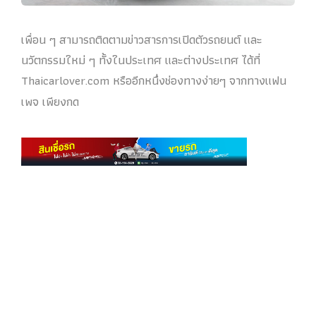
เพื่อน ๆ สามารถติดตามข่าวสารการเปิดตัวรถยนต์ และ
นวัตกรรมใหม่ ๆ ทั้งในประเทศ และต่างประเทศ ได้ที่
Thaicarlover.com หรืออีกหนึ่งช่องทางง่ายๆ จากทางแฟน
เพจ เพียงกด