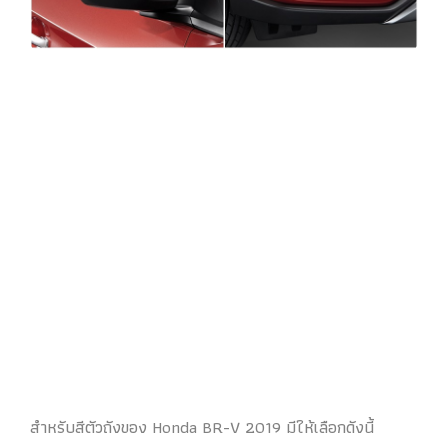
สำหรับสีตัวถังของ Honda BR-V 2019 มีให้เลือกดังนี้