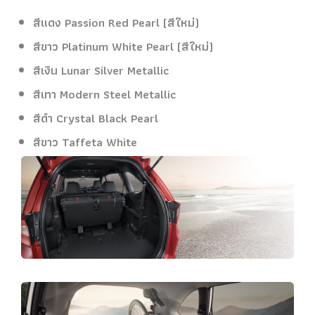
สีแดง Passion Red Pearl (สีใหม่)
สีขาว Platinum White Pearl (สีใหม่)
สีเงิน Lunar Silver Metallic
สีเทา Modern Steel Metallic
สีดำ Crystal Black Pearl
สีขาว Taffeta White