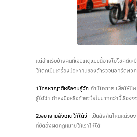
แต่สำหรับบ้างคนที่เจอเหตุแบบนี้อาจไม่โชคดีเหม
ให้ตกเป็นเครื่องมือหากินของตำรวจนอกรีดพวกน
1.โทรหาญาติหรือคนรู้จัก
ถ้ามีโอกาส เพื่อให้มี
รู้ได้ว่า ถ้าลงมือหรือทำอะไรไปมากกว่านี้เรื่องจะ
2.พยายามสังเกตให้ได้ว่า
เป็นสังกัดไหนหน่วยงา
ที่ยัดสิ่งผิดกฎหมายให้เราให้ได้