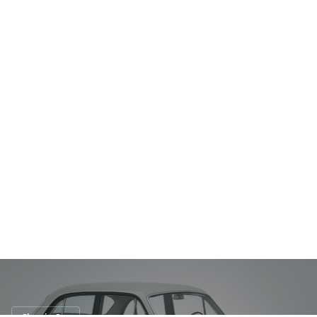
Classic Car