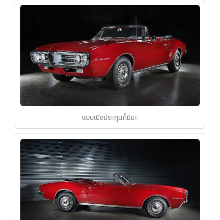
แบบเปิดประทุนก็มีนะ