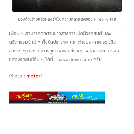
มองด้านข้างแล้วหลงรักในความคลาสสิคของ Firebird เลย
เพื่อน ๆ สามารถติดตามข่าวสารการเปิดตัวรถยนต์ และ
นวัตกรรมใหม่ ๆ ทั้งในประเทศ และต่างประเทศ รวมถึง
สาระดี ๆ เกี่ยวกับการดูแลและขับขี่รถอย่างปลอดภัย การจัด
แสดงรถยนต์อื่น ๆ ได้ที่ Thaicarlover.com ครับ
Photo :
motor1