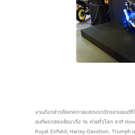
งานดังกล่าวคือเทศกาลแสดงรถจักรยานยนต์ที่ใหญ่
ขนทัพรถสองล้อมาถึง 16 ค่ายทั่วโลก อาทิ 
Royal Enfield, Harley-Davidson, Triumph มาใ