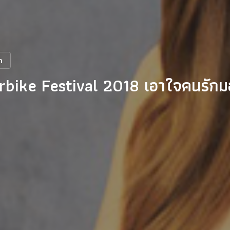
ถ
bike Festival 2018 เอาใจคนรักมอ