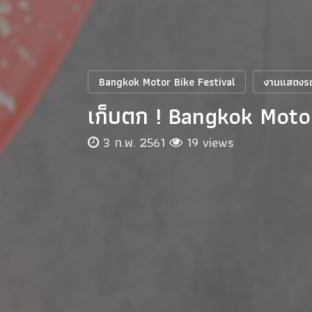
Bangkok Motor Bike Festival
งานแสดงร
เก็บตก ! Bangkok Motor
3 ก.พ. 2561
19 views