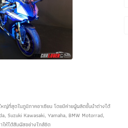
ที่สุดในภูมิภาคอาเซียน โดยมีค่ายผู้ผลิตชั้นนำต่างได้
Honda, Suzuki Kawasaki, Yamaha, BMW Motorrad,
ห้ได้สัมผัสอย่างใกล้ชิด