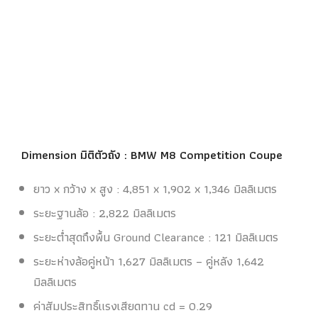
Dimension มิติตัวถัง :
BMW M8 Competition Coupe
ยาว x กว้าง x สูง : 4,851 x 1,902 x 1,346 มิลลิเมตร
ระยะฐานล้อ : 2,822 มิลลิเมตร
ระยะต่ำสุดถึงพื้น Ground Clearance : 121 มิลลิเมตร
ระยะห่างล้อคู่หน้า 1,627 มิลลิเมตร – คู่หลัง 1,642
มิลลิเมตร
ค่าสัมประสิทธิ์แรงเสียดทาน cd = 0.29