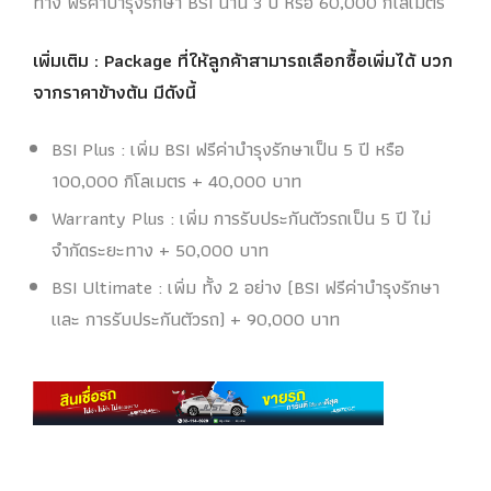
ทาง ฟรีค่าบำรุงรักษา BSI นาน 3 ปี หรือ 60,000 กิโลเมตร
เพิ่มเติม : Package ที่ให้ลูกค้าสามารถเลือกซื้อเพิ่มได้ บวก
จากราคาข้างต้น มีดังนี้
BSI Plus : เพิ่ม BSI ฟรีค่าบำรุงรักษาเป็น 5 ปี หรือ
100,000 กิโลเมตร + 40,000 บาท
Warranty Plus : เพิ่ม การรับประกันตัวรถเป็น 5 ปี ไม่
จำกัดระยะทาง + 50,000 บาท
BSI Ultimate : เพิ่ม ทั้ง 2 อย่าง (BSI ฟรีค่าบำรุงรักษา
และ การรับประกันตัวรถ) + 90,000 บาท