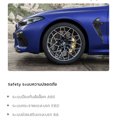
Safety ระบบความปลอดภัย
ระบบป้องกันล้อล็อค ABS
ระบบกระจายแรงเบรก EBD
ระบบช่วยเสริมแรงเบรก BA