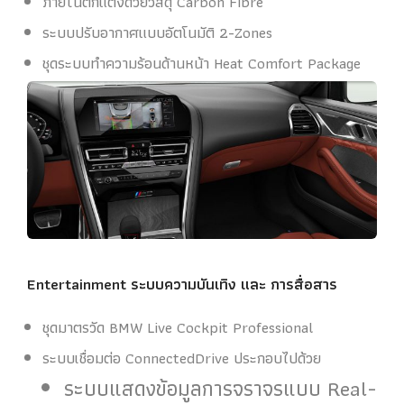
ภายในตกแต่งด้วยวัสดุ Carbon Fibre
ระบบปรับอากาศแบบอัตโนมัติ 2-Zones
ชุดระบบทำความร้อนด้านหน้า Heat Comfort Package
Entertainment ระบบความบันเทิง และ การสื่อสาร
ชุดมาตรวัด BMW Live Cockpit Professional
ระบบเชื่อมต่อ ConnectedDrive ประกอบไปด้วย
ระบบแสดงข้อมูลการจราจรแบบ Real-