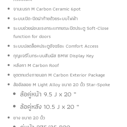
จานเบรก M Carbon Ceramic 6pot
ระบบเปิด-ปิดฝาท้ายด้วยระบบไฟฟ้า
ระบบช่วยผ่อนแรงกระแทกขณะปิดประตู Soft-Close
function for doors
ระบบปลดล็อคประตูอัจฉริยะ Comfort Access
กุญแจรีโมทระบบสัมผัส BMW Display Key
หลังคา M Carbon Roof
ชุดตกแต่งภายนอก M Carbon Exterior Package
ล้ออัลลอย M Light Alloy ขนาด 20 นิ้ว Star-Spoke
ล้อคู่หน้า 9.5 J x 20 ”
ล้อคู่หลัง 10.5 J x 20 “
ยาง ขนาด 20 นิ้ว