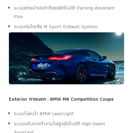
ระบบช่วยนำรถเข้าที่จอดอัตโนมัติ Parking Assistant
Plus
ระบบท่อไอเสีย M Sport Exhaust System
Exterior ภายนอก :
BMW M8 Competition Coupe
ระบบไฟหน้า BMW LaserLight
ระบบปรับการทำงานไฟสูงอัตโนมัติ High-beam
Assistant