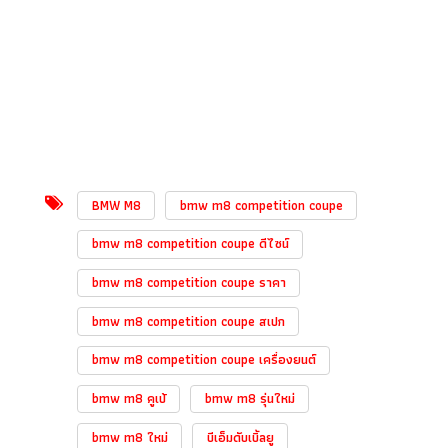
BMW M8
bmw m8 competition coupe
bmw m8 competition coupe ดีไซน์
bmw m8 competition coupe ราคา
bmw m8 competition coupe สเปก
bmw m8 competition coupe เครื่องยนต์
bmw m8 คูเป้
bmw m8 รุ่นใหม่
bmw m8 ใหม่
บีเอ็มดับเบิ้ลยู