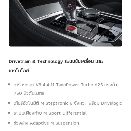
Drivetrain & Technology ระบบขับเคลื่อน และ
เทคโนโลยี
เครื่องยนต์ V8 4.4 M TwinPower Turbo 625 แรงม้า
750 นิวตันเมตร
เกียร์อัตโนมัติ M Steptronic 8 จังหวะ พร้อม Drivelogic
ระบบเฟืองท้าย M Sport Differential
ช่วงล่าง Adaptive M Suspension