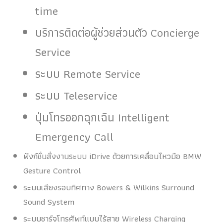
time
บริการติดต่อผู้ช่วยส่วนตัว Concierge
Service
ระบบ Remote Service
ระบบ Teleservice
ปุ่มโทรออกฉุกเฉิน Intelligent
Emergency Call
ฟังก์ชั่นสั่งงานระบบ iDrive ด้วยการเคลื่อนไหวมือ BMW
Gesture Control
ระบบเสียงรอบทิศทาง Bowers & Wilkins Surround
Sound System
ระบบชาร์จโทรศัพท์แบบไร้สาย Wireless Charging