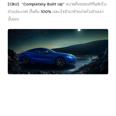
(CBU) “Completely Built Up”
หมายถึงรถยนต์ที่ผลิตใน
ต่างประเทศ ทั้งคัน
100%
และนำเข้ามาจำหน่ายในบ้านเรา
นั้นเอง