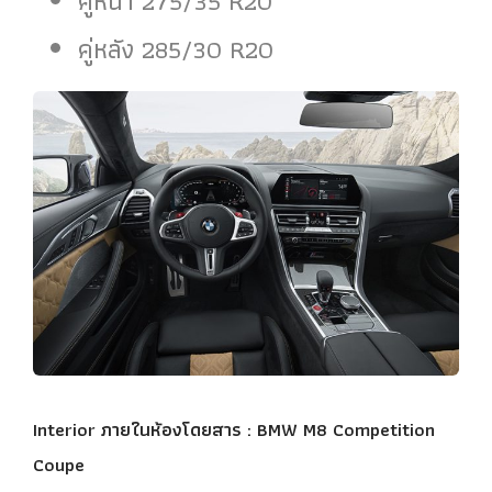
คู่หน้า 275/35 R20
คู่หลัง 285/30 R20
Interior ภายในห้องโดยสาร :
BMW M8 Competition
Coupe