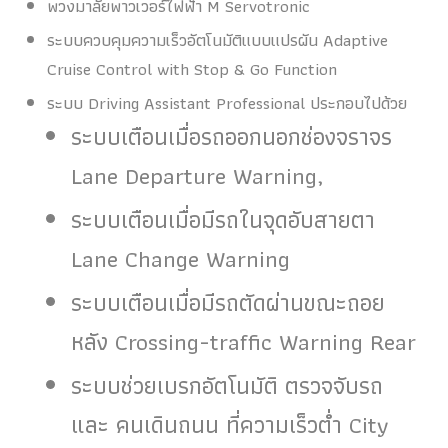
พวงมาลัยพาวเวอร์ไฟฟ้า M Servotronic
ระบบควบคุมความเร็วอัตโนมัติแบบแปรผัน Adaptive
Cruise Control with Stop & Go Function
ระบบ Driving Assistant Professional ประกอบไปด้วย
ระบบเตือนเมื่อรถออกนอกช่องจราจร
Lane Departure Warning,
ระบบเตือนเมื่อมีรถในจุดอับสายตา
Lane Change Warning
ระบบเตือนเมื่อมีรถตัดผ่านขณะถอย
หลัง Crossing-traffic Warning Rear
ระบบช่วยเบรกอัตโนมัติ ตรวจจับรถ
และ คนเดินถนน ที่ความเร็วต่ำ City