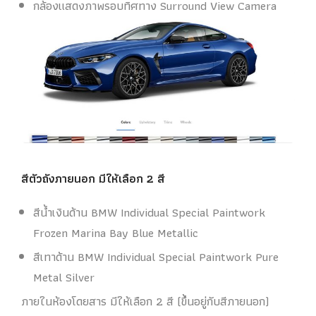
กล้องแสดงภาพรอบทิศทาง Surround View Camera
สีตัวถังภายนอก มีให้เลือก 2 สี
สีน้ำเงินด้าน BMW Individual Special Paintwork
Frozen Marina Bay Blue Metallic
สีเทาด้าน BMW Individual Special Paintwork Pure
Metal Silver
ภายในห้องโดยสาร มีให้เลือก 2 สี (ขึ้นอยู่กับสีภายนอก)