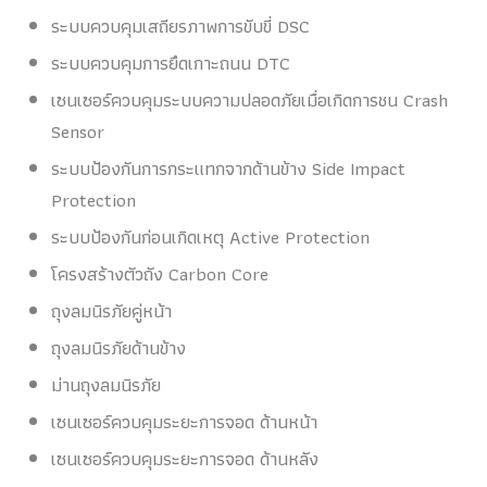
ระบบควบคุมเสถียรภาพการขับขี่ DSC
ระบบควบคุมการยึดเกาะถนน DTC
เซนเซอร์ควบคุมระบบความปลอดภัยเมื่อเกิดการชน Crash
Sensor
ระบบป้องกันการกระแทกจากด้านข้าง Side Impact
Protection
ระบบป้องกันก่อนเกิดเหตุ Active Protection
โครงสร้างตัวถัง Carbon Core
ถุงลมนิรภัยคู่หน้า
ถุงลมนิรภัยด้านข้าง
ม่านถุงลมนิรภัย
เซนเซอร์ควบคุมระยะการจอด ด้านหน้า
เซนเซอร์ควบคุมระยะการจอด ด้านหลัง