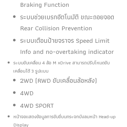
Braking Function
ระบบช่วยเบรกอัตโนมัติ ขณะถอยจอด
Rear Collision Prevention
ระบบเตือนป้ายจราจร Speed Limit
Info and no-overtaking indicator
ระบบขับเคลื่อน 4 ล้อ M xDrive สามารถปรับโหมดขับ
เคลื่อนได้ 3 รูปแบบ
2WD (RWD ขับเคลื่อนล้อหลัง)
4WD
4WD SPORT
หน้าจอแสดงข้อมูลการขับขี่บนกระจกบังลมหน้า Head-up
Display