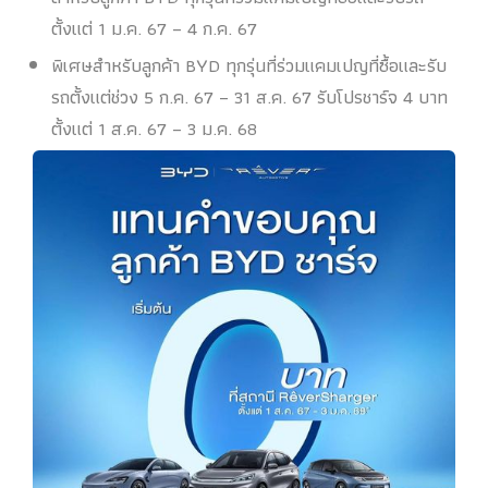
ตั้งแต่ 1 ม.ค. 67 – 4 ก.ค. 67
พิเศษสำหรับลูกค้า BYD ทุกรุ่นที่ร่วมแคมเปญที่ซื้อและรับ
รถตั้งแต่ช่วง 5 ก.ค. 67 – 31 ส.ค. 67 รับโปรชาร์จ 4 บาท
ตั้งแต่ 1 ส.ค. 67 – 3 ม.ค. 68