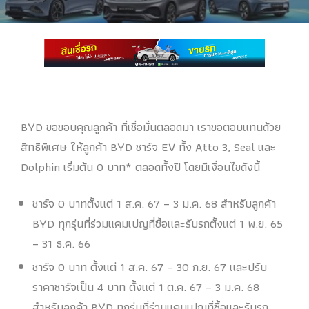
BYD ขอขอบคุณลูกค้า ที่เชื่อมั่นตลอดมา เราขอตอบแทนด้วย
สิทธิพิเศษ ให้ลูกค้า BYD ชาร์จ EV ทั้ง Atto 3, Seal และ
Dolphin เริ่มต้น 0 บาท* ตลอดทั้งปี โดยมีเงื่อนไขดังนี้
ชาร์จ 0 บาทตั้งแต่ 1 ส.ค. 67 – 3 ม.ค. 68 สำหรับลูกค้า
BYD ทุกรุ่นที่ร่วมแคมเปญที่ซื้อและรับรถตั้งแต่ 1 พ.ย. 65
– 31 ธ.ค. 66
ชาร์จ 0 บาท ตั้งแต่ 1 ส.ค. 67 – 30 ก.ย. 67 และปรับ
ราคาชาร์จเป็น 4 บาท ตั้งแต่ 1 ต.ค. 67 – 3 ม.ค. 68
สำหรับลูกค้า BYD ทุกรุ่นที่ร่วมแคมเปญที่ซื้อและรับรถ