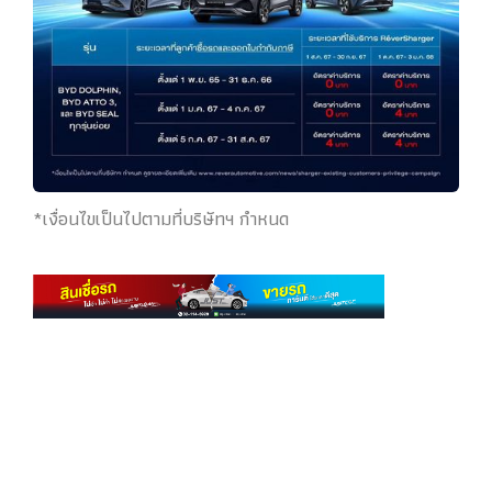
*เงื่อนไขเป็นไปตามที่บริษัทฯ กำหนด