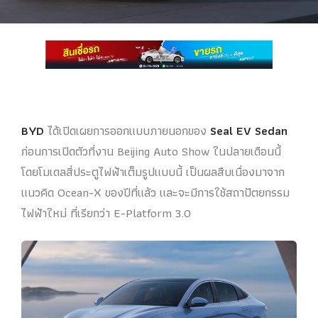
BYD
ได้เปิดเผยการออกแบบภายนอกของ
Seal EV Sedan
ก่อนการเปิดตัวที่งาน Beijing Auto Show ในปลายเดือนนี้
โดยโมเดลสี่ประตูไฟฟ้าเต็มรูปแบบนี้ เป็นผลสืบเนื่องมาจาก
แนวคิด Ocean-X ของปีที่แล้ว และจะมีการใช้สถาปัตยกรรม
ไฟฟ้าใหม่ ที่เรียกว่า E-Platform 3.0