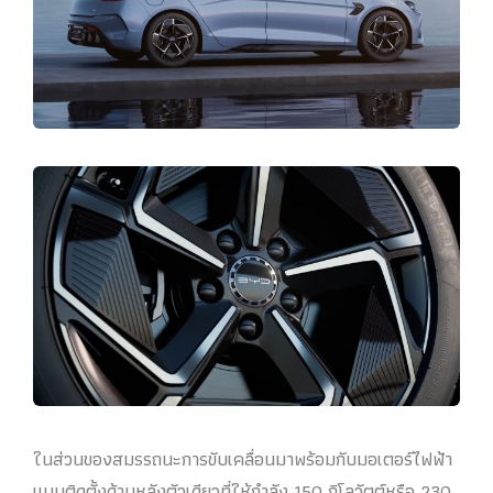
ในส่วนของสมรรถนะการขับเคลื่อนมาพร้อมกับมอเตอร์ไฟฟ้า
แบบติดตั้งด้านหลังตัวเดียวที่ให้กำลัง 150 กิโลวัตต์หรือ 230