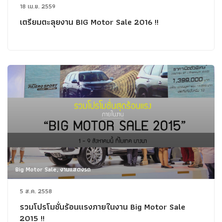
18 เม.ย. 2559
เตรียมตะลุยงาน BIG Motor Sale 2016 !!
Big Motor Sale, งานแสดงรถ
5 ส.ค. 2558
รวมโปรโมชั่นร้อนแรงภายในงาน Big Motor Sale
2015 !!