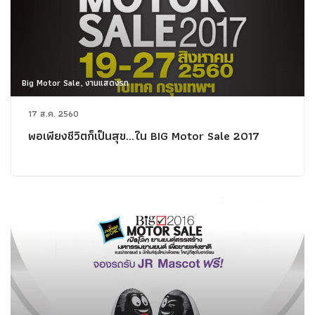
Big Motor Sale, งานแสดงรถ
17 ส.ค. 2560
พอเพียงชีวิตก็เป็นสุข...ใน BIG Motor Sale 2017