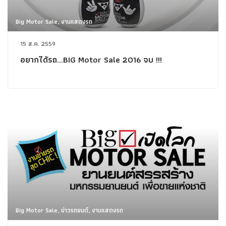
Big Motor Sale, งานแสดงรถ
15 ส.ค. 2559
อยากได้รถ...BIG Motor Sale 2016 จบ !!!
Big Motor Sale, ข่าวรถยนต์, งานแสดงรถ