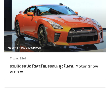
Motor Show, งานแสดงรถ
7 เม.ย. 2561
รวมมิตรสปอร์ตคาร์สมรรถนะสูงในงาน Motor Show
2018 !!!