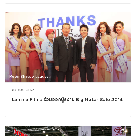
Motor Show, งานแสดงรถ
23 ส.ค. 2557
Lamina Films ร่วมออกบู๊ธงาน Big Motor Sale 2014