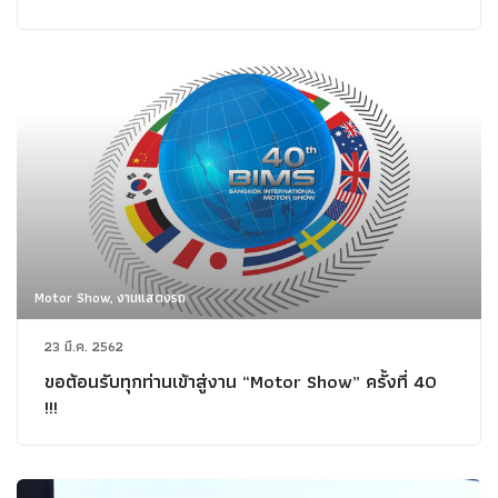
Motor Show, งานแสดงรถ
23 มี.ค. 2562
ขอต้อนรับทุกท่านเข้าสู่งาน “Motor Show” ครั้งที่ 40
!!!