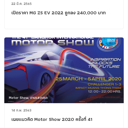
22 มี.ค. 2565
เปิดราคา MG ZS EV 2022 ถูกลง 240,000 บาท
Motor Show, งานแสดงรถ
14 ก.พ. 2563
เผยแนวคิด Motor Show 2020 ครั้งที่ 41