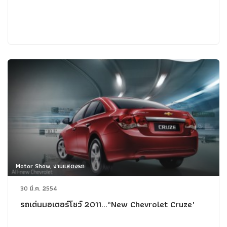
Motor Show, งานแสดงรถ
30 มี.ค. 2554
รถเด่นมอเตอร์โชว์ 2011...“New Chevrolet Cruze"