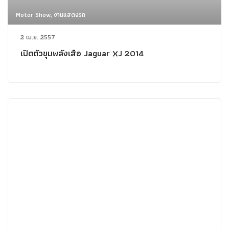
Motor Show, งานแสดงรถ
2 เม.ย. 2557
เปิดตัวขุมพลังเสือ Jaguar XJ 2014