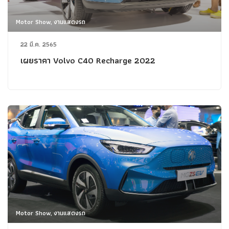
Motor Show, งานแสดงรถ
22 มี.ค. 2565
เผยราคา Volvo C40 Recharge 2022
Motor Show, งานแสดงรถ