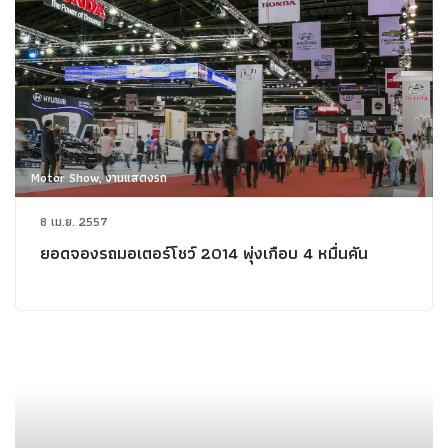
Motor Show, งานแสดงรถ
8 เม.ย. 2557
ยอดจองรถมอเตอร์โชว์ 2014 พุ่งเกือบ 4 หมื่นคัน