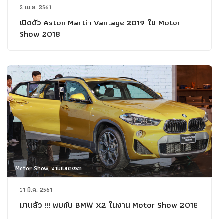
2 เม.ย. 2561
เปิดตัว Aston Martin Vantage 2019 ใน Motor
Show 2018
Motor Show, งานแสดงรถ
31 มี.ค. 2561
มาแล้ว !!! พบกับ BMW X2 ในงาน Motor Show 2018