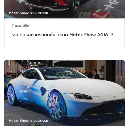
Motor Show, งานแสดงรถ
7 เม.ย. 2561
รวมมิตรสหายรถยนต์จากงาน Motor Show 2018 !!!
Motor Show, งานแสดงรถ