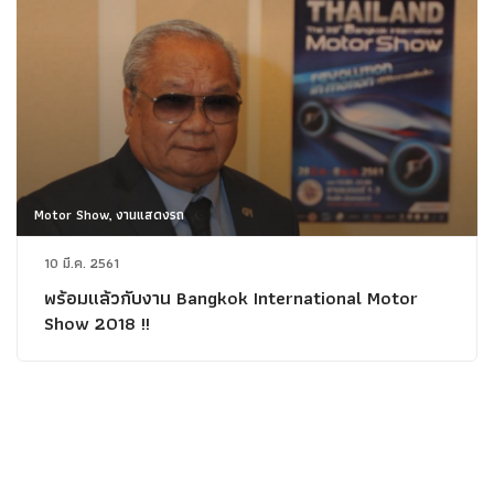
Motor Show, งานแสดงรถ
10 มี.ค. 2561
พร้อมแล้วกับงาน Bangkok International Motor
Show 2018 !!