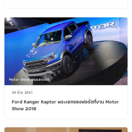
Motor Show, งานแสดงรถ
30 มี.ค. 2561
Ford Ranger Raptor พระเอกของฟอร์ดที่งาน Motor
Show 2018