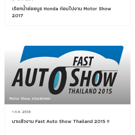
เรียกน้ำย่อยบูธ Honda ก่อนไปงาน Motor Show
2017
Motor Show, งานแสดงรถ
1 ก.ค. 2558
มาแล้วงาน Fast Auto Show Thailand 2015 !!