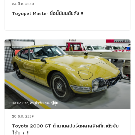
24 มี.ค. 2560
Toyopet Master ชื่อนี้มีมนต์ขลัง !!
Classic Car, ซามูไรวินเทจ-ญี่ปุ่น
20 ธ.ค. 2559
Toyota 2000 GT ตำนานสปอร์ตคลาสสิคที่หาตัวจับ
ได้ยาก !!