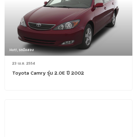
Hot!, รถมือสอง
23 เม.ย. 2554
Toyota Camry รุ่น 2.0E ปี 2002