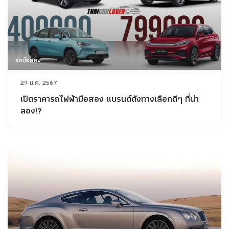
รถมือสอง
29 ม.ค. 2567
เปิดราคารถไฟฟ้ามือสอง แบรนด์ดังทางเลือกดีๆ ที่น่า
ลอง!?