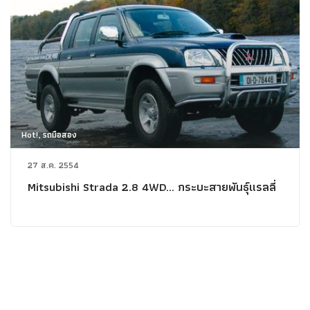
Hot!, รถมือสอง
27 ส.ค. 2554
Mitsubishi Strada 2.8 4WD... กระบะสายพันธุ์แรลลี่