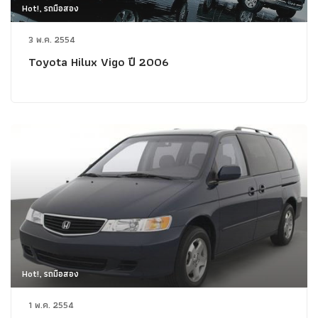
Hot!, รถมือสอง
3 พ.ค. 2554
Toyota Hilux Vigo ปี 2006
Hot!, รถมือสอง
1 พ.ค. 2554