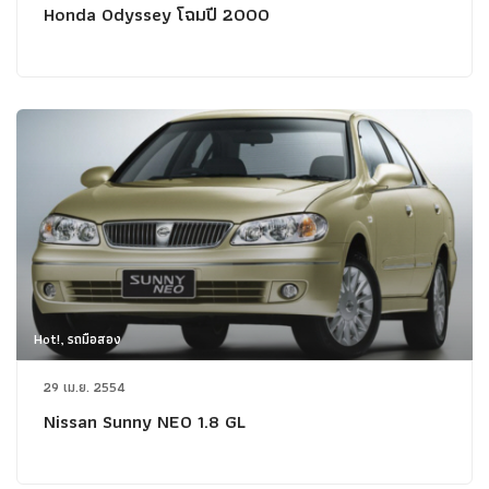
Honda Odyssey โฉมปี 2000
Hot!, รถมือสอง
29 เม.ย. 2554
Nissan Sunny NEO 1.8 GL