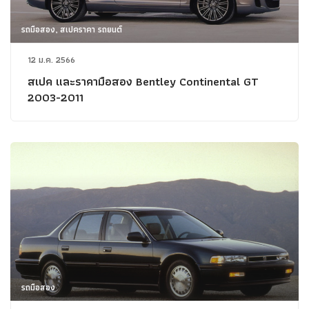
รถมือสอง, สเปคราคา รถยนต์
12 ม.ค. 2566
สเปค และราคามือสอง Bentley Continental GT
2003-2011
รถมือสอง