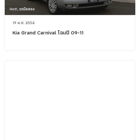
Hot!, รถมือสอง
19 พ.ค. 2554
Kia Grand Carnival โฉมปี 09-11