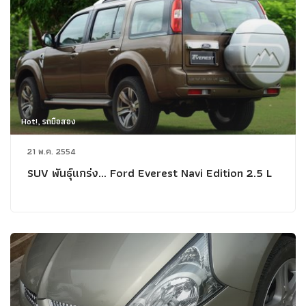
Hot!, รถมือสอง
21 พ.ค. 2554
SUV พันธุ์แกร่ง... Ford Everest Navi Edition 2.5 L