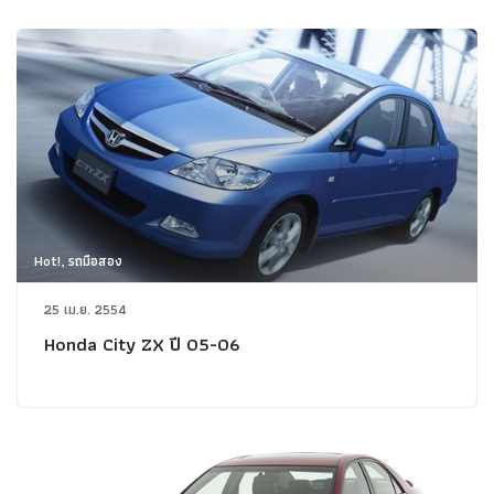
Hot!, รถมือสอง
25 เม.ย. 2554
Honda City ZX ปี 05-06