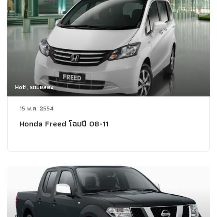
Hot!, รถมือสอง
15 พ.ค. 2554
Honda Freed โฉมปี 08-11