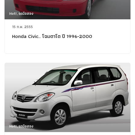
Hot!, รถมือสอง
15 ก.พ. 2555
Honda Civic.. โฉมตาโต ปี 1996-2000
Hot!, รถมือสอง