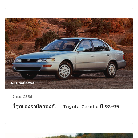
Hot!, รถมือสอง
7 ก.ย. 2554
ที่สุดของรถมือสองกับ... Toyota Corolla ปี 92-95