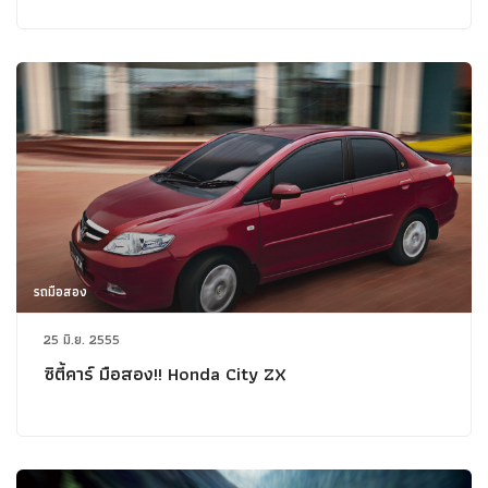
รถมือสอง
25 มิ.ย. 2555
ซิตี้คาร์ มือสอง!! Honda City ZX