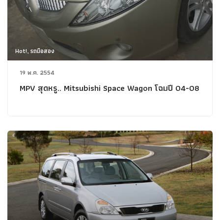
Hot!, รถมือสอง
19 พ.ค. 2554
MPV สุดหรู.. Mitsubishi Space Wagon โฉมปี 04-08