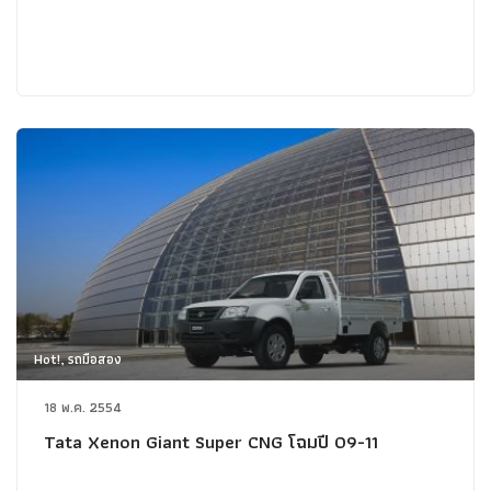
Hot!, รถมือสอง
18 พ.ค. 2554
Tata Xenon Giant Super CNG โฉมปี 09-11