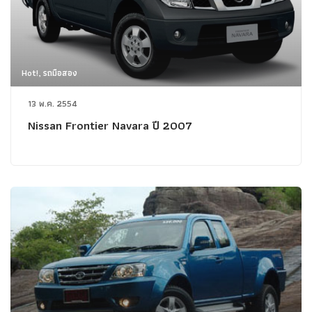
Hot!, รถมือสอง
13 พ.ค. 2554
Nissan Frontier Navara ปี 2007