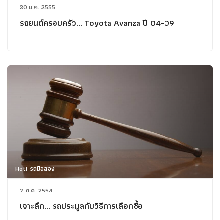
20 ม.ค. 2555
รถยนต์ครอบครัว... Toyota Avanza ปี 04-09
Hot!, รถมือสอง
7 ต.ค. 2554
เจาะลึก... รถประมูลกับวิธีการเลือกซื้อ