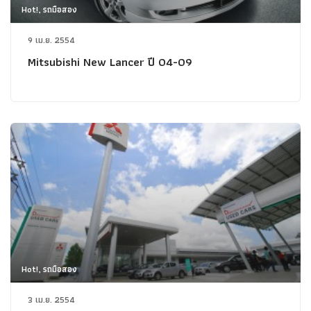
Hot!, รถมือสอง
9 เม.ย. 2554
Mitsubishi New Lancer ปี 04-09
Hot!, รถมือสอง
3 เม.ย. 2554