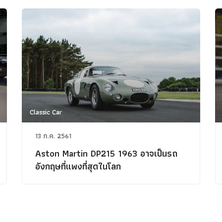
Classic Car
13 ก.ค. 2561
Aston Martin DP215 1963 อาจเป็นรถ
อังกฤษที่แพงที่สุดในโลก