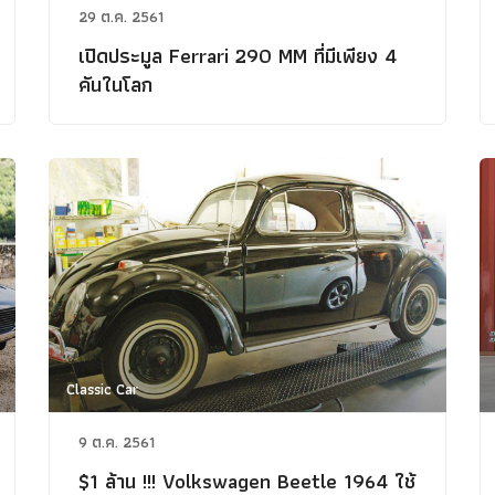
29 ต.ค. 2561
เปิดประมูล Ferrari 290 MM ที่มีเพียง 4
คันในโลก
Classic Car
9 ต.ค. 2561
$1 ล้าน !!! Volkswagen Beetle 1964 ใช้