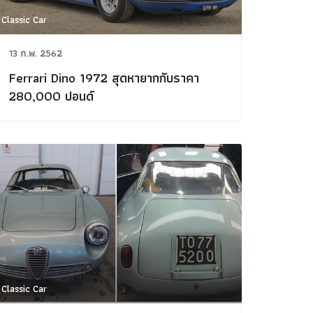
Classic Car
13 ก.พ. 2562
Ferrari Dino 1972 สุดหายากกับราคา
280,000 ปอนด์
Classic Car