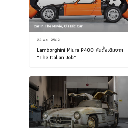
Car In The Movie, Classic Car
22 พ.ค. 2562
Lamborghini Miura P400 คันดั้งเดิมจาก
“The Italian Job”