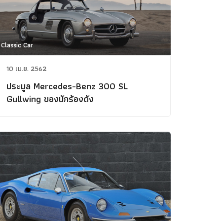
Classic Car
10 เม.ย. 2562
ประมูล Mercedes-Benz 300 SL
Gullwing ของนักร้องดัง