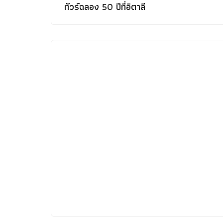
ทัวร์ฉลอง 50 ปีที่อิตาลี