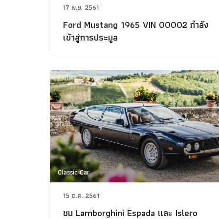
17 พ.ย. 2561
Ford Mustang 1965 VIN 00002 กำลัง
เข้าสู่การประมูล
Classic Car
15 ต.ค. 2561
ชม Lamborghini Espada และ Islero