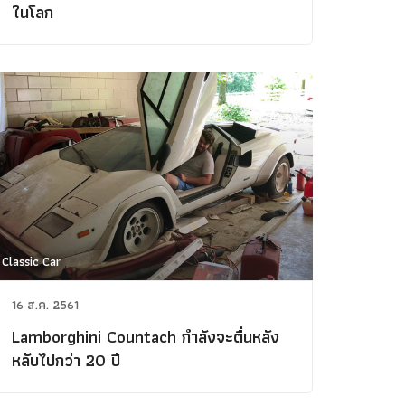
ในโลก
Classic Car
16 ส.ค. 2561
Lamborghini Countach กำลังจะตื่นหลัง
หลับไปกว่า 20 ปี