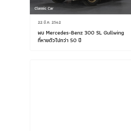
Classic Car
22 มี.ค. 2562
พบ Mercedes-Benz 300 SL Gullwing
ที่หายตัวไปกว่า 50 ปี