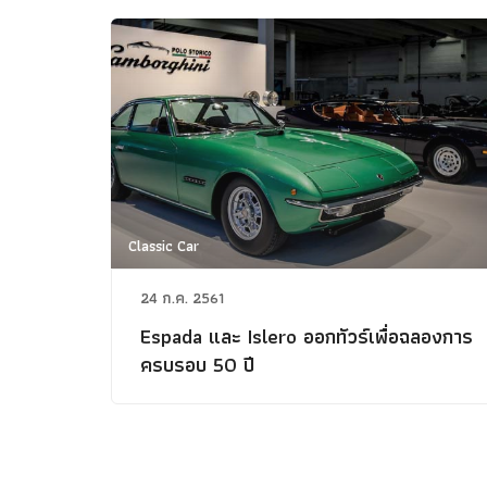
Classic Car
24 ก.ค. 2561
Espada และ Islero ออกทัวร์เพื่อฉลองการ
ครบรอบ 50 ปี