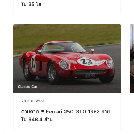
ไป 35 โล
Classic Car
28 ส.ค. 2561
ตามคาด !!! Ferrari 250 GTO 1962 ขาย
ไป $48.4 ล้าน