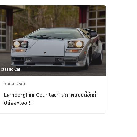
Classic Car
7 ก.ค. 2561
Lamborghini Countach สภาพแบบนี้อีกกี่
ปีถึงจะเจอ !!!