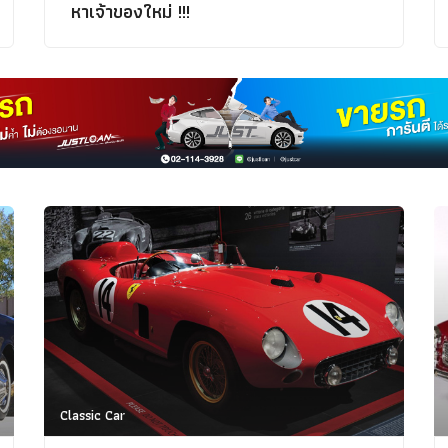
หาเจ้าของใหม่ !!!
Classic Car