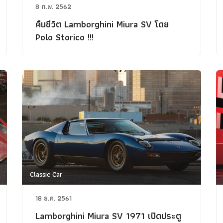
8 ก.พ. 2562
คืนชีวิต Lamborghini Miura SV โดย
Polo Storico !!!
Classic Car
18 ธ.ค. 2561
Lamborghini Miura SV 1971 เปิดประตู