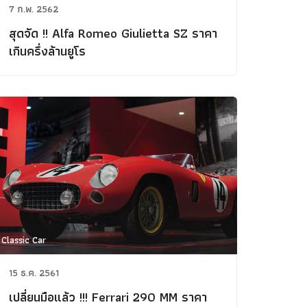
7 ก.พ. 2562
สุดจัด !! Alfa Romeo Giulietta SZ ราคา
เกินครึ่งล้านยูโร
Classic Car
ข่าวรถยนต์
รถใหม่
15 ธ.ค. 2561
Classic Car
เปลี่ยนมือแล้ว !!! Ferrari 290 MM ราคา