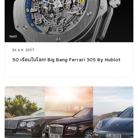
Hot!
26 ธ.ค. 2557
50 เรือนในโลก! Big Bang Ferrari 305 By Hublot