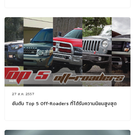
Hot!
27 ส.ค. 2557
อันดับ Top 5 Off-Roaders ที่ได้รับความนิยมสูงสุด