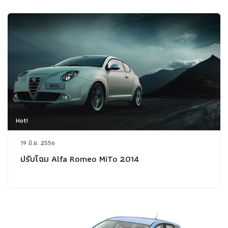
Hot!
19 มิ.ย. 2556
ปรับโฉม Alfa Romeo MiTo 2014