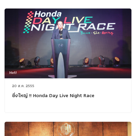
Hot!
20 ส.ค. 2555
ยิ่งใหญ่ !! Honda Day Live Night Race