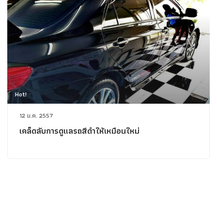
Hot!
12 ม.ค. 2557
เคล็ดลับการดูแลรถสีดำให้เหมือนใหม่