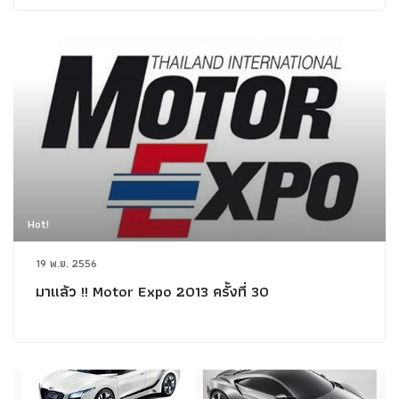
Hot!
19 พ.ย. 2556
มาแล้ว !! Motor Expo 2013 ครั้งที่ 30