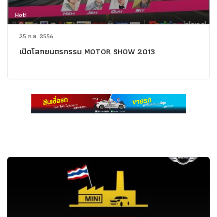
Hot!
25 ก.ย. 2556
เปิดโลกยนตรกรรม MOTOR SHOW 2013