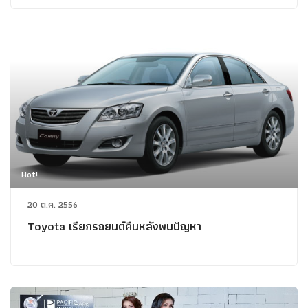
Hot!
20 ต.ค. 2556
Toyota เรียกรถยนต์คืนหลังพบปัญหา