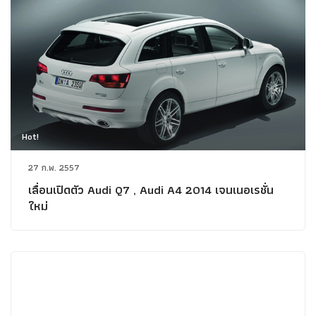
Hot!
27 ก.พ. 2557
เลื่อนเปิดตัว Audi Q7 , Audi A4 2014 เจนเนอเรชั่น
ใหม่