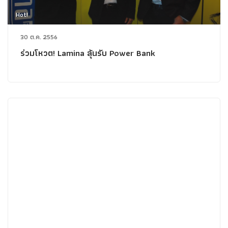
Hot!
30 ต.ค. 2556
ร่วมโหวต! Lamina ลุ้นรับ Power Bank