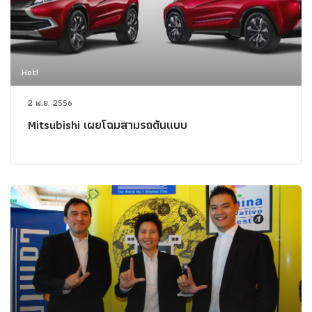
Hot!
2 พ.ย. 2556
Mitsubishi เผยโฉมสามรถต้นแบบ