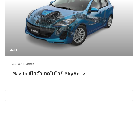
Hot!
23 พ.ค. 2556
Mazda เปิดตัวเทคโนโลยี SkyActiv