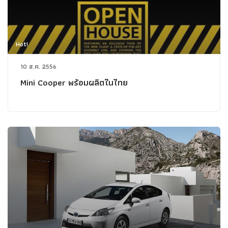
Hot!
10 ส.ค. 2556
Mini Cooper พร้อมผลิตในไทย