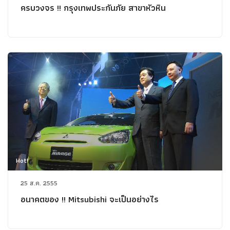
ครบวงจร !! กรุงเทพประกันภัย สาขาหัวหิน
Hot!
25 ส.ค. 2555
อนาคตของ !! Mitsubishi จะเป็นอย่างไร