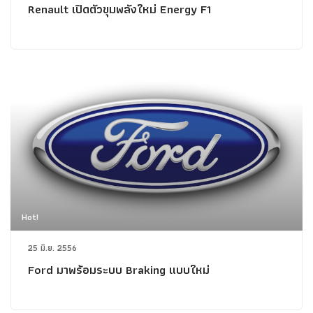
Renault เปิดตัวขุมพลังใหม่ Energy F1
Hot!
25 มิ.ย. 2556
Ford มาพร้อมระบบ Braking แบบใหม่