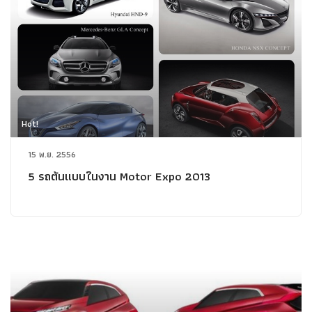
Hot!
15 พ.ย. 2556
5 รถต้นแบบในงาน Motor Expo 2013