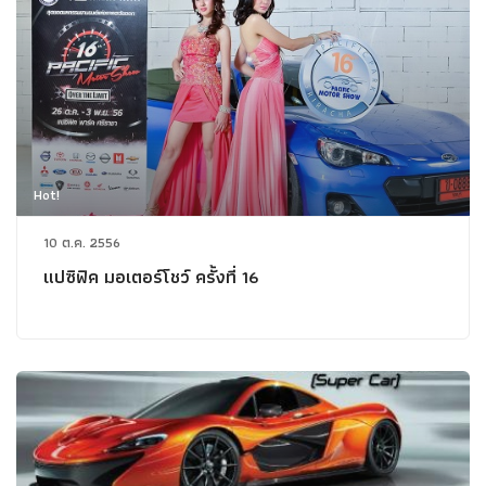
Hot!
10 ต.ค. 2556
แปซิฟิค มอเตอร์โชว์ ครั้งที่ 16