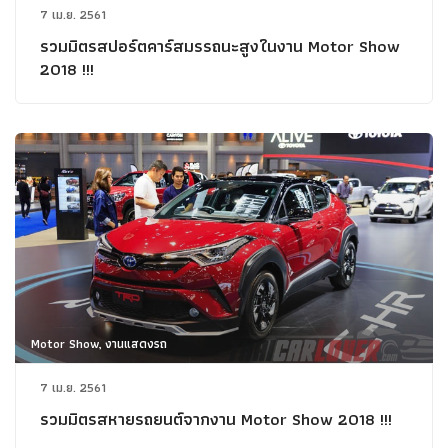
7 เม.ย. 2561
รวมมิตรสปอร์ตคาร์สมรรถนะสูงในงาน Motor Show
2018 !!!
Motor Show, งานแสดงรถ
7 เม.ย. 2561
รวมมิตรสหายรถยนต์จากงาน Motor Show 2018 !!!