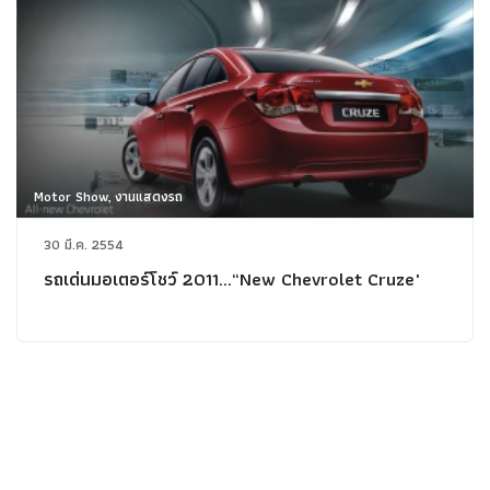
Motor Show, งานแสดงรถ
30 มี.ค. 2554
รถเด่นมอเตอร์โชว์ 2011...“New Chevrolet Cruze"