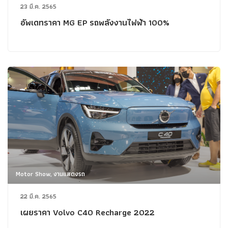
23 มี.ค. 2565
อัพเดทราคา MG EP รถพลังงานไฟฟ้า 100%
Motor Show, งานแสดงรถ
22 มี.ค. 2565
เผยราคา Volvo C40 Recharge 2022