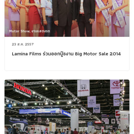
Motor Show, งานแสดงรถ
23 ส.ค. 2557
Lamina Films ร่วมออกบู๊ธงาน Big Motor Sale 2014