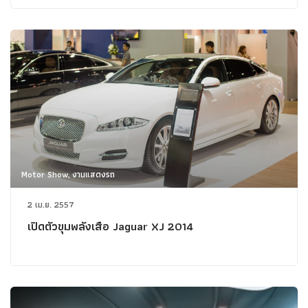
Motor Show, งานแสดงรถ
2 เม.ย. 2557
เปิดตัวขุมพลังเสือ Jaguar XJ 2014