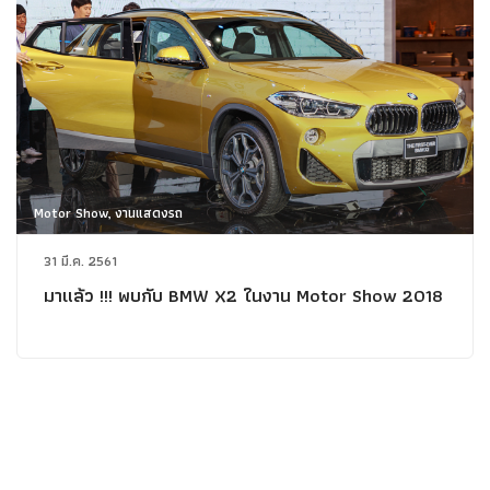
Motor Show, งานแสดงรถ
31 มี.ค. 2561
มาแล้ว !!! พบกับ BMW X2 ในงาน Motor Show 2018