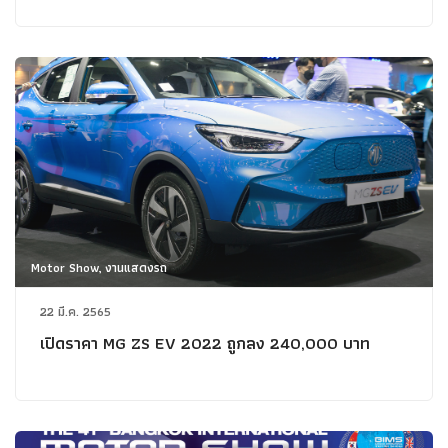
Motor Show, งานแสดงรถ
22 มี.ค. 2565
เปิดราคา MG ZS EV 2022 ถูกลง 240,000 บาท