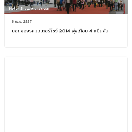
Motor Show, งานแสดงรถ
8 เม.ย. 2557
ยอดจองรถมอเตอร์โชว์ 2014 พุ่งเกือบ 4 หมื่นคัน