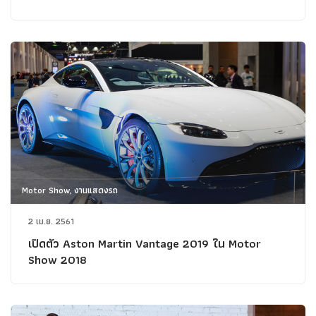
Motor Show, งานแสดงรถ
2 เม.ย. 2561
เปิดตัว Aston Martin Vantage 2019 ใน Motor
Show 2018