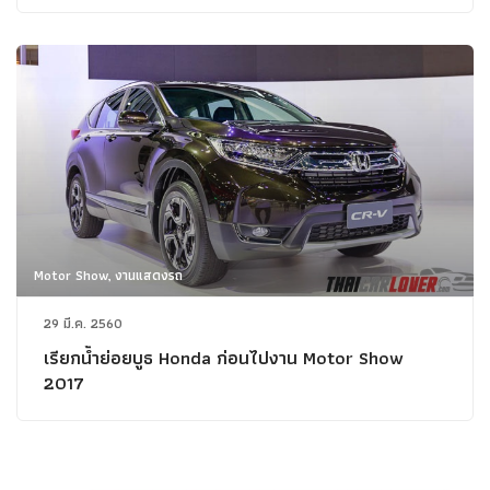
Motor Show, งานแสดงรถ
29 มี.ค. 2560
เรียกน้ำย่อยบูธ Honda ก่อนไปงาน Motor Show
2017