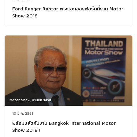
Ford Ranger Raptor พระเอกของฟอร์ดที่งาน Motor
Show 2018
Motor Show, งานแสดงรถ
10 มี.ค. 2561
พร้อมแล้วกับงาน Bangkok International Motor
Show 2018 !!