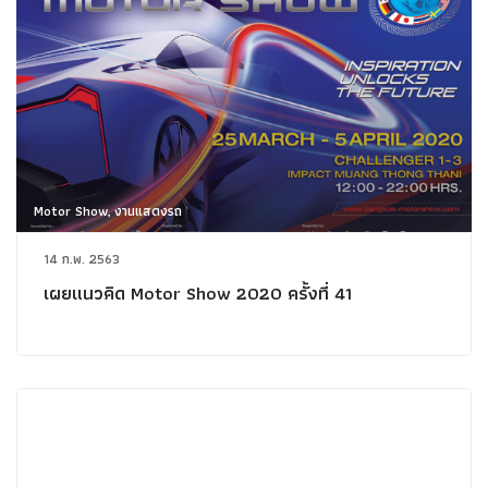
Motor Show, งานแสดงรถ
14 ก.พ. 2563
เผยแนวคิด Motor Show 2020 ครั้งที่ 41