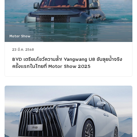
Motor Show
23 มี.ค. 2568
BYD เตรียมโชว์ความล้ำ! Yangwang U8 ขับลุยน้ำจริง
ครั้งแรกในไทยที่ Motor Show 2025