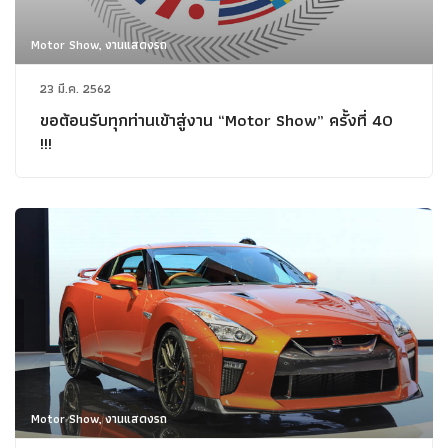
Motor Show, งานแสดงรถ
23 มี.ค. 2562
ขอต้อนรับทุกท่านเข้าสู่งาน “Motor Show” ครั้งที่ 40
!!!
Motor Show, งานแสดงรถ