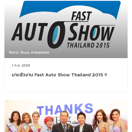
Motor Show, งานแสดงรถ
1 ก.ค. 2558
มาแล้วงาน Fast Auto Show Thailand 2015 !!