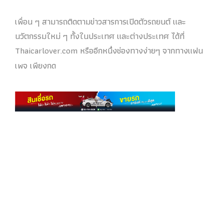
เพื่อน ๆ สามารถติดตามข่าวสารการเปิดตัวรถยนต์ และ
นวัตกรรมใหม่ ๆ ทั้งในประเทศ และต่างประเทศ ได้ที่
Thaicarlover.com หรืออีกหนึ่งช่องทางง่ายๆ จากทางแฟน
เพจ เพียงกด