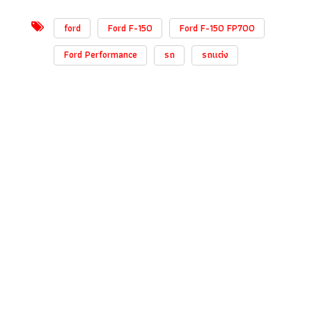
ford
Ford F-150
Ford F-150 FP700
Ford Performance
รถ
รถแต่ง