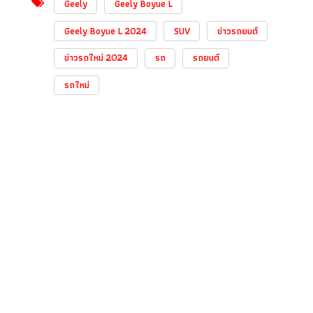
Geely
Geely Boyue L
Geely Boyue L 2024
SUV
ข่าวรถยนต์
ข่าวรถใหม่ 2024
รถ
รถยนต์
รถใหม่