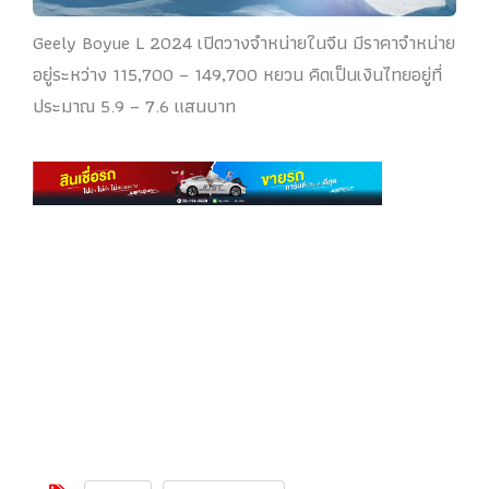
Geely Boyue L 2024 เปิดวางจำหน่ายในจีน มีราคาจำหน่าย
อยู่ระหว่าง 115,700 – 149,700 หยวน คิดเป็นเงินไทยอยู่ที่
ประมาณ 5.9 – 7.6 แสนบาท