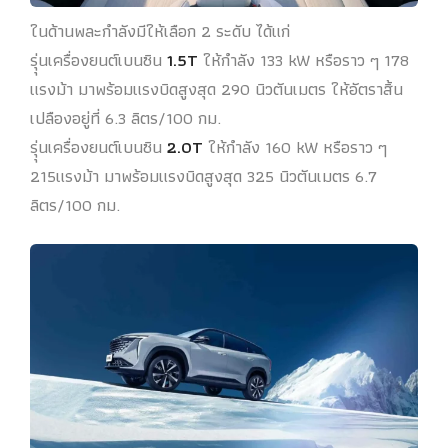
ในด้านพละกำลังมีให้เลือก 2 ระดับ ได้แก่
รุุ่นเครื่องยนต์เบนซิน
1.5T
ให้กำลัง 133 kW หรือราว ๆ 178
แรงม้า มาพร้อมแรงบิดสูงสุด 290 นิวตันเมตร ให้อัตราสิ้น
เปลืองอยู่ที่ 6.3 ลิตร/100 กม.
รุุ่นเครื่องยนต์เบนซิน
2.0T
ให้กำลัง 160 kW หรือราว ๆ
215แรงม้า มาพร้อมแรงบิดสูงสุด 325 นิวตันเมตร 6.7
ลิตร/100 กม.