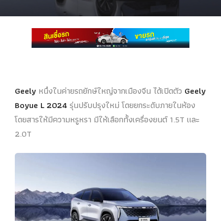
Geely
หนึ่งในค่ายรถยักษ์ใหญ่จากเมืองจีน ได้เปิดตัว
Geely
Boyue L 2024
รุ่นปรับปรุงใหม่ โดยยกระดับภายในห้อง
โดยสารให้มีความหรูหรา มีให้เลือกทั้งเครื่องยนต์ 1.5T และ
2.0T