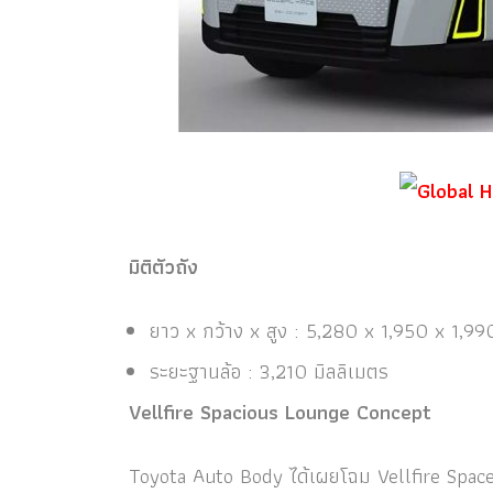
มิติตัวถัง
ยาว x กว้าง x สูง : 5,280 x 1,950 x 1,99
ระยะฐานล้อ : 3,210 มิลลิเมตร
Vellfire Spacious Lounge Concept
Toyota Auto Body ได้เผยโฉม Vellfire Spac