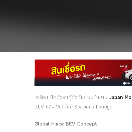
เตรียมเปิดตัวรถตู้ตัวต้นแบบในงาน
Japan Mo
BEV และ Vellfire Spacious Lounge
Global Hiace BEV Concept