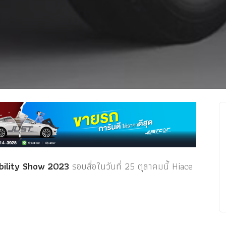
bility Show 2023
รอบสื่อในวันที่ 25 ตุลาคมนี้ Hiace