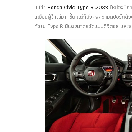
แม้ว่า
Honda Civic Type R 2023
ใหม่จะมีการ
เหมือนผู้ใหญ่มากขึ้น แต่ก็ยังคงความสปอร์ตด้วย
ทั่วไป Type R มีแผงมาตรวัดแบบดิจิตอล และ