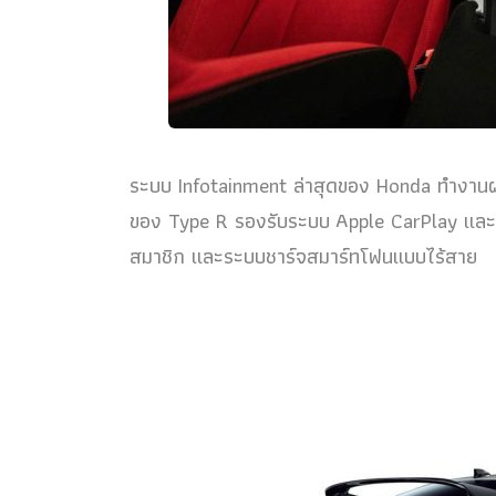
ระบบ Infotainment ล่าสุดของ Honda ทำงานผ่า
ของ Type R รองรับระบบ Apple CarPlay แล
สมาชิก และระบบชาร์จสมาร์ทโฟนแบบไร้สาย