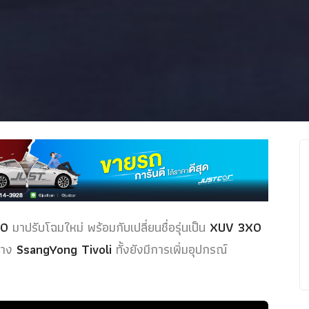
00
มาปรับโฉมใหม่ พร้อมกับเปลี่ยนชื่อรุ่นเป็น
XUV 3XO
ย่าง
SsangYong Tivoli
ทั้งยังมีการเพิ่มอุปกรณ์