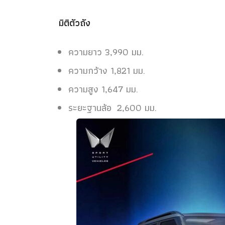
มิติตัวถัง
ความยาว 3,990 มม.
ความกว้าง 1,821 มม.
ความสูง 1,647 มม.
ระยะฐานล้อ 2,600 มม.