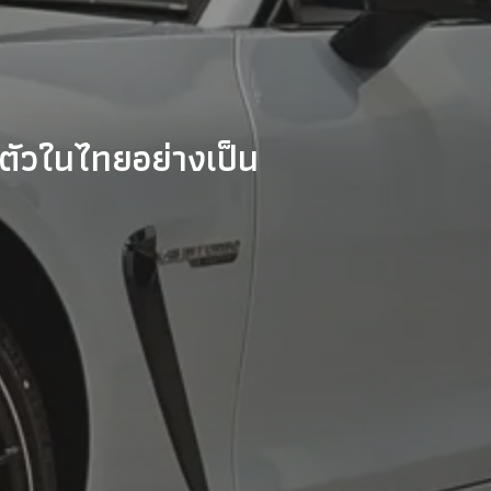
ัวในไทยอย่างเป็น