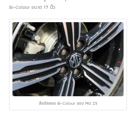
Bi-Colour ขนาด 17 นิ้ว
ล้ออัลลอย Bi-Colour ของ MG ZS