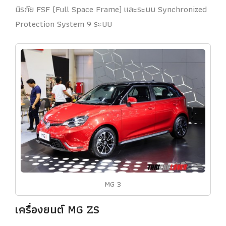
นิรภัย FSF (Full Space Frame) และระบบ Synchronized
Protection System 9 ระบบ
MG 3
เครื่องยนต์ MG ZS