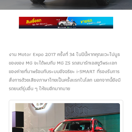
งาน Motor Expo 2017 ครั้งที่ 34 ในปีนี้หากคุณแวะไปบูธ
ของของ MG จะได้พบกับ MG ZS รถสมาร์ทเอสยูวีพระเอก
ของค่ายที่มาพร้อมกับระบบอัจฉริยะ i-SMART ที่รองรับการ
สั่งการด้วยเสียงภาษาไทยเป็นครั้งแรกในโลก นอกจากนี้ยังมี
รถยนต์รุ่นอื่น ๆ ให้ชมอีกมากมาย