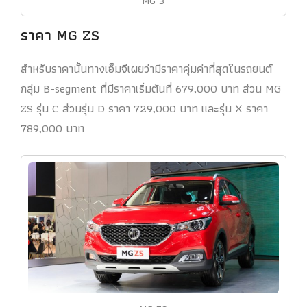
MG 3
ราคา MG ZS
สำหรับราคานั้นทางเอ็มจีเผยว่ามีราคาคุ่มค่าที่สุดในรถยนต์
กลุ่ม B-segment ที่มีราคาเริ่มต้นที่ 679,000 บาท ส่วน MG
ZS รุ่น C ส่วนรุ่น D ราคา 729,000 บาท และรุ่น X ราคา
789,000 บาท