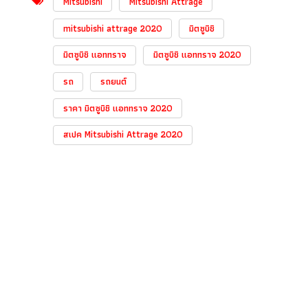
Mitsubishi
Mitsubishi Attrage
mitsubishi attrage 2020
มิตซูบิชิ
มิตซูบิชิ แอททราจ
มิตซูบิชิ แอททราจ 2020
รถ
รถยนต์
ราคา มิตซูบิชิ แอททราจ 2020
สเปค Mitsubishi Attrage 2020