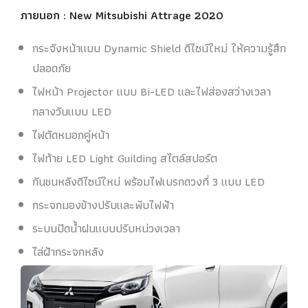
ภายนอก : New Mitsubishi Attrage 2020
กระจังหน้าแบบ Dynamic Shield ดีไซน์ใหม่ ให้ความรู้สึก
ปลอดภัย
ไฟหน้า Projector แบบ Bi-LED และไฟส่องสว่างเวลา
กลางวันแบบ LED
ไฟตัดหมอกคู่หน้า
ไฟท้าย LED Light Guilding สไตล์สปอร์ต
กันชนหลังดีไซน์ใหม่ พร้อมไฟเบรกดวงที่ 3 แบบ LED
กระจกมองข้างปรับและพับไฟฟ้า
ระบบปัดน้ำฝนแบบปรับหน่วงเวลา
ไล่ฝ้ากระจกหลัง