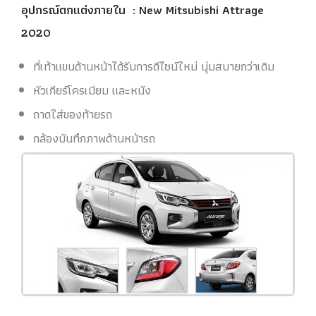
อุปกรณ์ตกแต่งภายใน
: New Mitsubishi Attrage
2020
ที่เท้าแขนด้านหน้าได้รับการดีไซน์ใหม่ นุ่มสบายกว่าเดิม
หัวเกียร์โครเมียม และหนัง
ถาดใส่ของท้ายรถ
กล้องบันทึกภาพด้านหน้ารถ