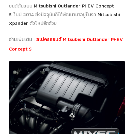
ยนต์ต้นแบบ
Mitsubishi Outlander PHEV Concept
S
ในปี 2014 ซึ่งปัจจุบันก็ได้พัฒนามาอยู่ในรถ
Mitsubishi
Xpander
ตัวใหม่อีกด้วย
อ่านเพิ่มเติม :
สเปครถยนต์ Mitsubishi Outlander PHEV
Concept S