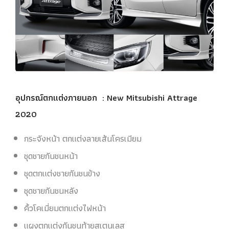
อุปกรณ์ตกแต่งภายนอก
: New Mitsubishi Attrage
2020
กระจังหน้า ตกแต่งลายเส้นโครเมียม
ชุดชายกันชนหน้า
ชุดตกแต่งชายกันชนข้าง
ชุดชายกันชนหลัง
คิ้วโคเมี่ยมตกแต่งไฟหน้า
แผงตกแต่งกันชนท้ายสเตนเลส