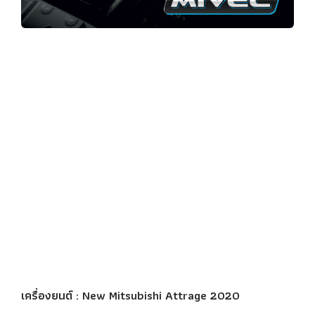
เครื่องยนต์ : New Mitsubishi Attrage 2020