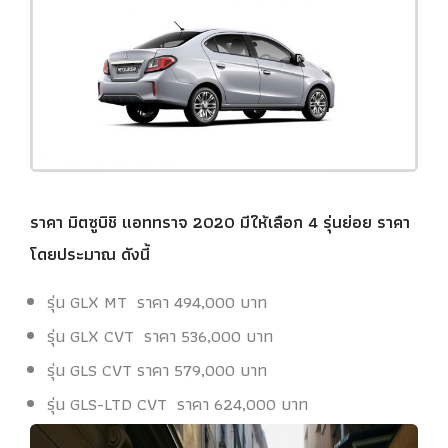
ราคา มิตซูบิชิ แอททราจ 2020 มีให้เลือก 4 รุ่นย่อย ราคา
โดยประมาณ ดังนี้
รุ่น GLX MT ราคา 494,000 บาท
รุ่น GLX CVT ราคา 536,000 บาท
รุ่น GLS CVT ราคา 579,000 บาท
รุ่น GLS-LTD CVT ราคา 624,000 บาท