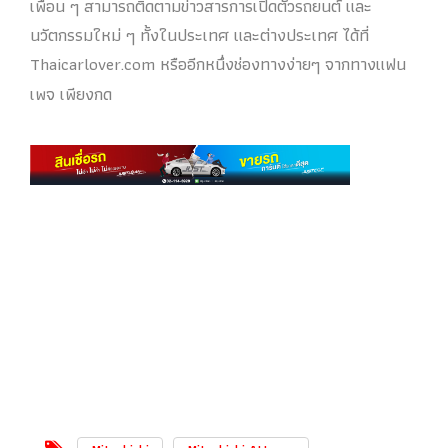
เพื่อน ๆ สามารถติดตามข่าวสารการเปิดตัวรถยนต์ และ
นวัตกรรมใหม่ ๆ ทั้งในประเทศ และต่างประเทศ ได้ที่
Thaicarlover.com หรืออีกหนึ่งช่องทางง่ายๆ จากทางแฟน
เพจ เพียงกด