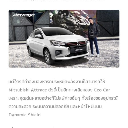
แต่ใครที่กำลังมองหารถประหยัดพลังงานก็สามารถให้
Mitsubishi Attrage ตัวนี้เป็นอีกทางเลือกของ Eco Car
เพราะจุดเด่นหลายอย่างก็ไม่แพ้ค่ายอื่นๆ ทั้งเรื่องของอุปกรณ์
ความสะดวก ระบบความปลอดภัย และหน้าใหม่แบบ
Dynamic Shield