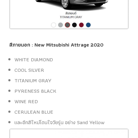
สีภายนอก : New Mitsubishi Attrage 2020
WHITE DIAMOND
COOL SILVER
TITANIUM GRAY
PYRENESS BLACK
WINE RED
CERULEAN BLUE
และอีกสีใหม่โดนใจวัยรุ่น อย่าง Sand Yellow