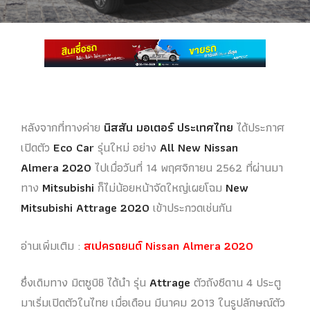
หลังจากที่ทางค่าย
นิสสัน มอเตอร์ ประเทศไทย
ได้ประกาศ
เปิดตัว
Eco Car
รุ่นใหม่ อย่าง
All New Nissan
Almera
2020
ไปเมื่อวันที่ 14 พฤศจิกายน 2562 ที่ผ่านมา
ทาง
Mitsubishi
ก็ไม่น้อยหน้าจัดใหญ่เผยโฉม
New
Mitsubishi Attrage 2020
เข้าประกวดเช่นกัน
อ่านเพิ่มเติม :
สเปครถยนต์ Nissan Almera 2020
ซึ่งเดิมทาง มิตซูบิชิ
ได้นำ รุ่น
Attrage
ตัวถังซีดาน 4 ประตู
มาเริ่มเปิดตัวในไทย เมื่อเดือน มีนาคม 2013 ในรูปลักษณ์ตัว