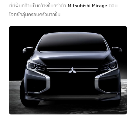
ที่มีพื้นที่ด้านในกว้างขึ้นกว่าตัว
Mitsubishi Mirage
ตอบ
โจทย์กลุ่มครอบครัวมากขึ้น