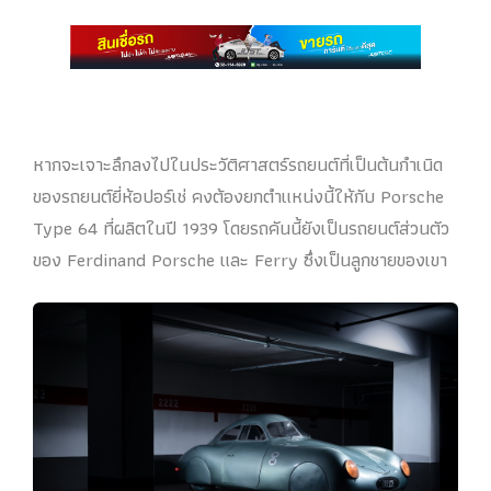
หากจะเจาะลึกลงไปในประวัติศาสตร์รถยนต์ที่เป็นต้นกำเนิด
ของรถยนต์ยี่ห้อปอร์เช่ คงต้องยกตำแหน่งนี้ให้กับ Porsche
Type 64 ที่ผลิตในปี 1939 โดยรถคันนี้ยังเป็นรถยนต์ส่วนตัว
ของ Ferdinand Porsche และ Ferry ซึ่งเป็นลูกชายของเขา