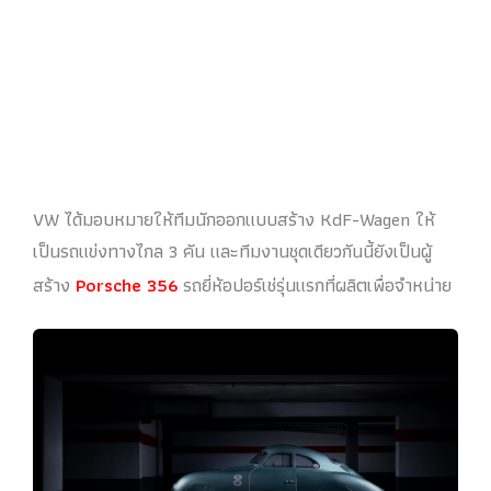
VW ได้มอบหมายให้ทีมนักออกแบบสร้าง KdF-Wagen ให้
เป็นรถแข่งทางไกล 3 คัน และทีมงานชุดเดียวกันนี้ยังเป็นผู้
สร้าง
Porsche 356
รถยี่ห้อปอร์เช่รุ่นแรกที่ผลิตเพื่อจำหน่าย