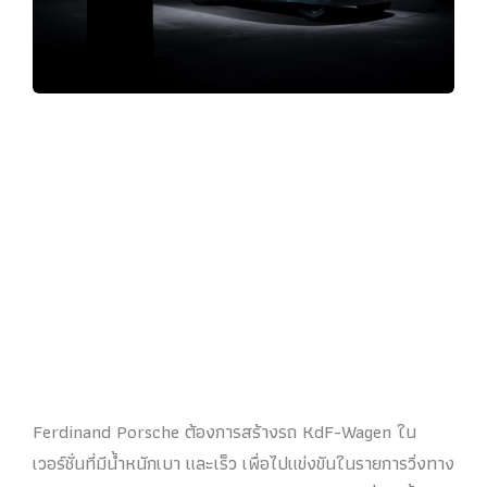
Ferdinand Porsche ต้องการสร้างรถ KdF-Wagen ใน
เวอร์ชั่นที่มีน้ำหนักเบา และเร็ว เพื่อไปแข่งขันในรายการวิ่งทาง