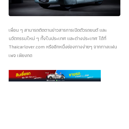
เพื่อน ๆ สามารถติดตามข่าวสารการเปิดตัวรถยนต์ และ
นวัตกรรมใหม่ ๆ ทั้งในประเทศ และต่างประเทศ ได้ที่
Thaicarlover.com หรืออีกหนึ่งช่องทางง่ายๆ จากทางแฟน
เพจ เพียงกด