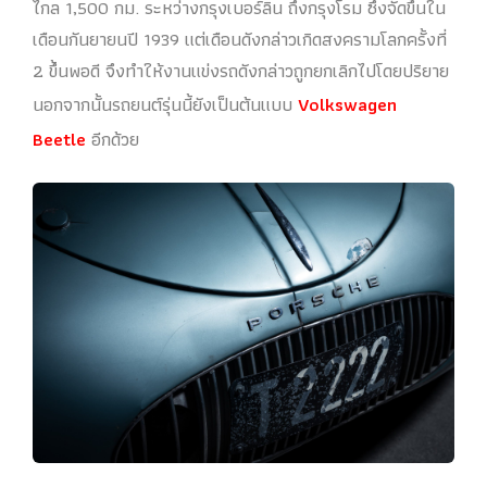
ไกล 1,500 กม. ระหว่างกรุงเบอร์ลิน ถึงกรุงโรม ซึ่งจัดขึ้นใน
เดือนกันยายนปี 1939 แต่เดือนดังกล่าวเกิดสงครามโลกครั้งที่
2 ขึ้นพอดี จึงทำให้งานแข่งรถดังกล่าวถูกยกเลิกไปโดยปริยาย
นอกจากนั้นรถยนต์รุ่นนี้ยังเป็นต้นแบบ
Volkswagen
Beetle
อีกด้วย