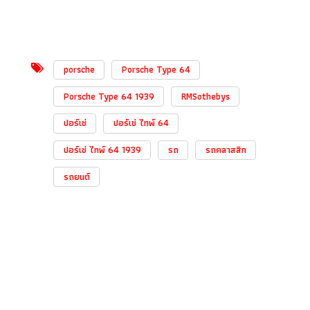
porsche
Porsche Type 64
Porsche Type 64 1939
RMSothebys
ปอร์เช่
ปอร์เช่ ไทพ์ 64
ปอร์เช่ ไทพ์ 64 1939
รถ
รถคลาสสิก
รถยนต์