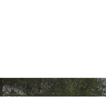
Classic Car