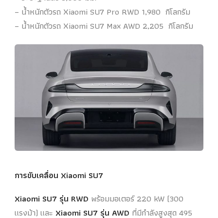
– น้ำหนักตัวรถ Xiaomi SU7 Pro RWD 1,980 กิโลกรัม
– น้ำหนักตัวรถ Xiaomi SU7 Max AWD 2,205 กิโลกรัม
การขับเคลื่อน Xiaomi SU7
Xiaomi SU7
รุ่น RWD
พร้อมมอเตอร์ 220 kW (300
แรงม้า) และ
Xiaomi SU7
รุ่น AWD
ที่มีกำลังสูงสุด 495