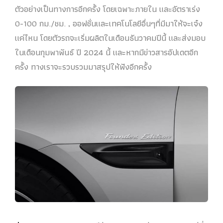
ตัวอย่างเป็นทางการอีกครั้ง โดยเฉพาะภายใน และอัตราเร่ง
0-100 กม./ชม. , ออฟชั่นและเทคโนโลยีอื่นๆที่มีมาให้จะเจ๋ง
แค่ไหน โดยตัวรถจะเริ่มผลิตในเดือนธันวาคมปีนี้ และส่งมอบ
ในเดือนกุมพาพันธ์ ปี 2024 นี้ และหากมีข่าวสารอัปเดตอีก
ครั้ง ทางเราจะรวบรวมมาสรุปให้ฟังอีกครั้ง