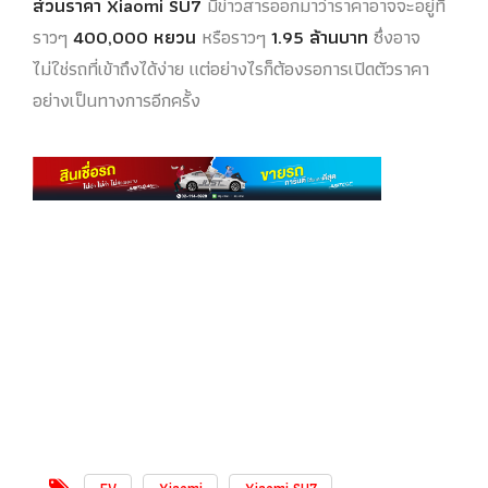
ส่วนราคา Xiaomi SU7
มีข่าวสารออกมาว่าราคาอาจจะอยู่ที่
ราวๆ
400,000 หยวน
หรือราวๆ
1.95 ล้านบาท
ซึ่งอาจ
ไม่ใช่รถที่เข้าถึงได้ง่าย แต่อย่างไรก็ต้องรอการเปิดตัวราคา
อย่างเป็นทางการอีกครั้ง