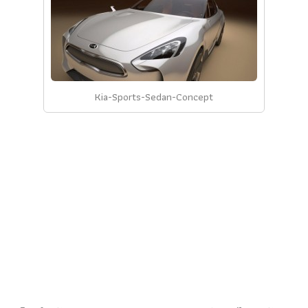
Kia-Sports-Sedan-Concept