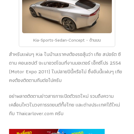
Kia-Sports-Sedan-Concept - ด้านบน
สำหรับแฟนๆ Kia ในบ้านเราคงต้องรอลุ้นว่า เกีย สปอร์ต ซี
ดาน คอนเซปต์ จะมาอวดโฉมที่งานมอเตอร์ เอ็กซ์โปร 2554
(Motor Expo 2011) ในปลายปีนี้หรือไม่ ซึ่งอันนี้แฟนๆ เกีย
คงต้องติดตามกันต่อไปครับ
อย่าพลาดติดตามข่าวสารการเปิดตัวรถใหม่ รวมถึงความ
เคลื่อนไหวในวงการรถยนต์ทั้งไทย และต่างประเทศได้ใหม่
กับ Thaicarlover.com ครับ