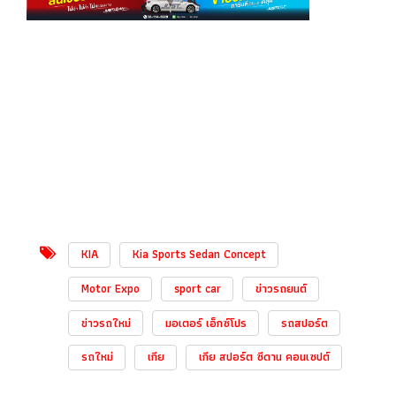
KIA
Kia Sports Sedan Concept
Motor Expo
sport car
ข่าวรถยนต์
ข่าวรถใหม่
มอเตอร์ เอ็กซ์โปร
รถสปอร์ต
รถใหม่
เกีย
เกีย สปอร์ต ซีดาน คอนเซปต์