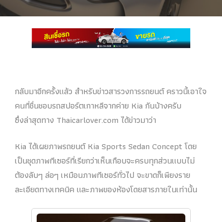
กลับมาอีกครั้งแล้ว สำหรับข่าวสารวงการรถยนต์ คราวนี้เอาใจ
คนที่ชื่นชอบรถสปอร์ตเกาหลีจากค่าย Kia กันบ้างครับ
ซึ่งล่าสุดทาง Thaicarlover.com ได้ข่าวมาว่า
Kia ได้เผยภาพรถยนต์ Kia Sports Sedan Concept โดย
เป็นชุดภาพทีเซอร์ที่เรียกว่าเห็นเกือบจะครบทุกส่วนแบบไม่
ต้องลับๆ ล่อๆ เหมือนภาพทีเซอร์ทั่วไป จะขาดก็เพียงราย
ละเอียดทางเทคนิค และภาพของห้องโดยสารภายในเท่านั้น