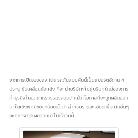
จากการเปิดเผยของ Kia รถต้นแบบคันนี้เป็นสปอร์ตซีดาน 4
ประตู ขับเคลื่อนล้อหลัง ที่จะนำบริษัทฯไปสู่บริบทใหม่ของการ
ทำธุรกิจในอุตสาหรกรรมรถยนต์ แม้ว่าโอกาสที่จะถูกผลิตออก
มาในเชิงพาณิชย์จะน้อยเต็มที สำหรับรายละเอียดเพิ่มเติมอื่นๆ
จะมีการเปิดเผยออกมาในเร็ววันนี้