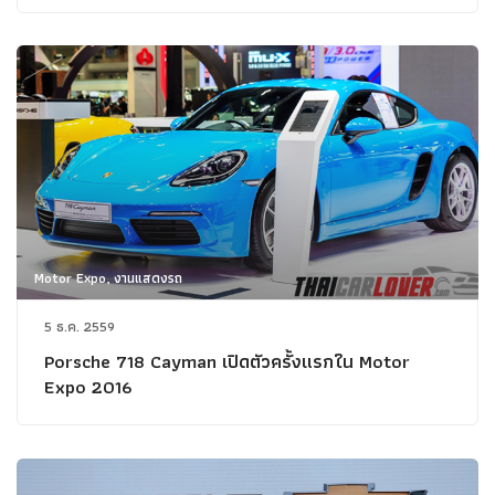
Motor Expo, งานแสดงรถ
5 ธ.ค. 2559
Porsche 718 Cayman เปิดตัวครั้งแรกใน Motor
Expo 2016