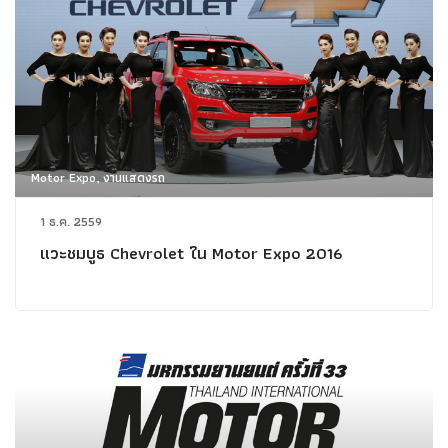
Motor Expo, งานแสดงรถ
1 ธ.ค. 2559
แวะชมบูธ Chevrolet ใน Motor Expo 2016