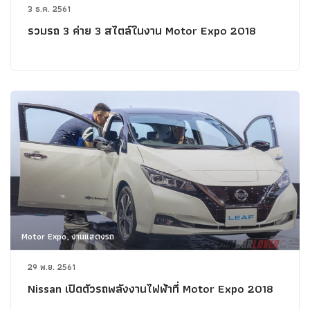
3 ธ.ค. 2561
รวมรถ 3 ค่าย 3 สไตล์ในงาน Motor Expo 2018
Motor Expo, งานแสดงรถ
29 พ.ย. 2561
Nissan เปิดตัวรถพลังงานไฟฟ้าที่ Motor Expo 2018