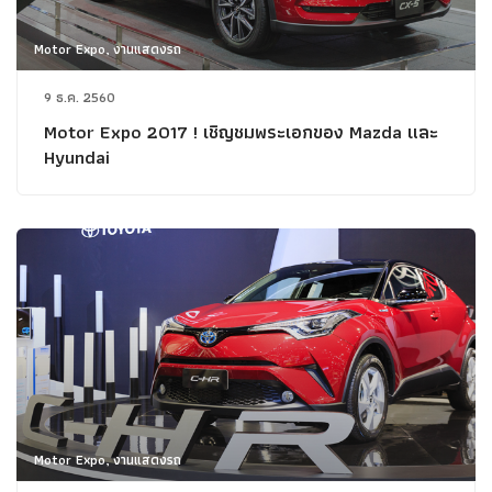
Motor Expo, งานแสดงรถ
9 ธ.ค. 2560
Motor Expo 2017 ! เชิญชมพระเอกของ Mazda และ
Hyundai
Motor Expo, งานแสดงรถ