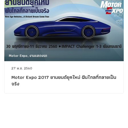
Motor Expo, งานแสดงรถ
27 พ.ย. 2560
Motor Expo 2017 ยานยนต์ยุคใหม่ ฝันไกลที่กลายเป็น
จริง