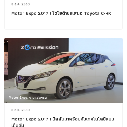
8 ธ.ค. 2560
Motor Expo 2017 ! โตโยต้าขอเสนอ Toyota C-HR
Motor Expo, งานแสดงรถ
8 ธ.ค. 2560
Motor Expo 2017 ! นิสสันมาพร้อมกับเทคโนโลยีแบบ
เต็มคัน