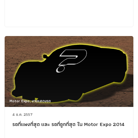
Motor Expo, งานแสดงรถ
4 ธ.ค. 2557
รถที่แพงที่สุด และ รถที่ถูกที่สุด ใน Motor Expo 2014