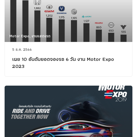
Motor Expo, งานแสดงรถ
5 ธ.ค. 2566
เผย 10 อันดับยอดจองรถ 6 วัน งาน Motor Expo
2023