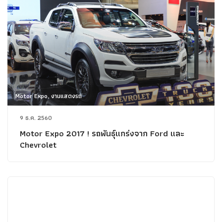
Motor Expo, งานแสดงรถ
9 ธ.ค. 2560
Motor Expo 2017 ! รถพันธุ์แกร่งจาก Ford และ
Chevrolet