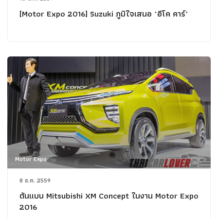
[Motor Expo 2016] Suzuki ภูมิใจเสนอ "อีโค คาร์"
Motor Expo
8 ธ.ค. 2559
ต้นแบบ Mitsubishi XM Concept ในงาน Motor Expo
2016