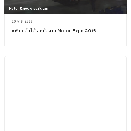
Motor Expo, งานแสดงรถ
20 พ.ย. 2558
เตรียมตัวได้เลยกับงาน Motor Expo 2015 !!