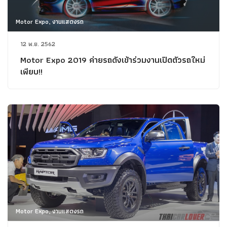
Motor Expo, งานแสดงรถ
12 พ.ย. 2562
Motor Expo 2019 ค่ายรถดังเข้าร่วมงานเปิดตัวรถใหม่
เพียบ!!
Motor Expo, งานแสดงรถ