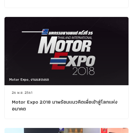
Motor Expo, งานแสดงรถ
26 พ.ย. 2561
Motor Expo 2018 มาพร้อมแนวคิดเพื่อเข้าสู่โลกแห่ง
อนาคต