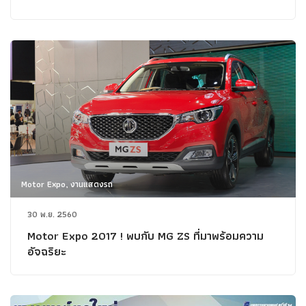
Motor Expo, งานแสดงรถ
30 พ.ย. 2560
Motor Expo 2017 ! พบกับ MG ZS ที่มาพร้อมความ
อัจฉริยะ