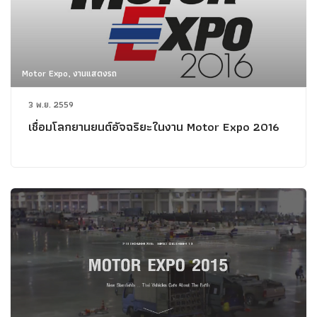
Motor Expo, งานแสดงรถ
3 พ.ย. 2559
เชื่อมโลกยานยนต์อัจฉริยะในงาน Motor Expo 2016